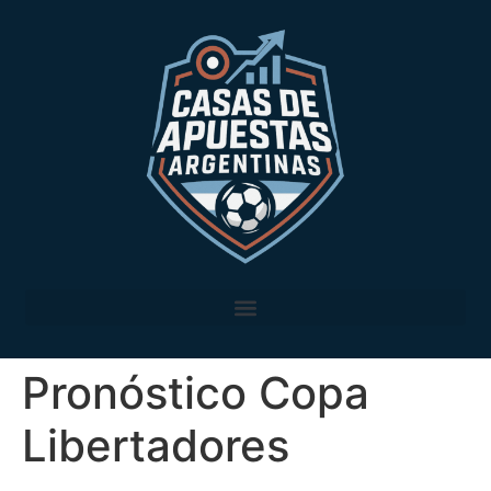
Pronóstico Copa
Libertadores