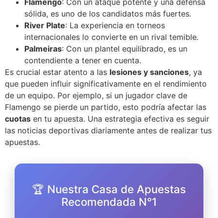
Flamengo
: Con un ataque potente y una defensa
sólida, es uno de los candidatos más fuertes.
River Plate
: La experiencia en torneos
internacionales lo convierte en un rival temible.
Palmeiras
: Con un plantel equilibrado, es un
contendiente a tener en cuenta.
Es crucial estar atento a las
lesiones y sanciones
, ya
que pueden influir significativamente en el rendimiento
de un equipo. Por ejemplo, si un jugador clave de
Flamengo se pierde un partido, esto podría afectar las
cuotas
en tu apuesta. Una estrategia efectiva es seguir
las noticias deportivas diariamente antes de realizar tus
apuestas.
🏆 Nuestra Casa de Apuestas
Recomendada N°1