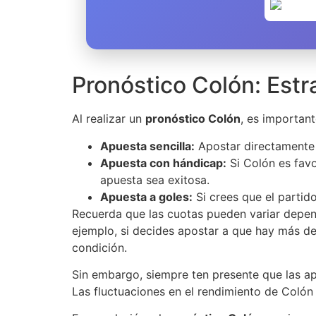
Pronóstico Colón: Estr
Al realizar un
pronóstico Colón
, es important
Apuesta sencilla:
Apostar directamente 
Apuesta con hándicap:
Si Colón es favo
apuesta sea exitosa.
Apuesta a goles:
Si crees que el partid
Recuerda que las cuotas pueden variar depen
ejemplo, si decides apostar a que hay más de
condición.
Sin embargo, siempre ten presente que las ap
Las fluctuaciones en el rendimiento de Colón