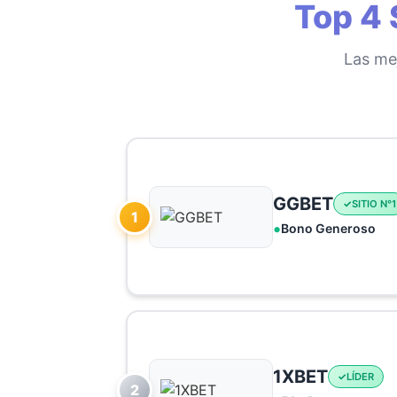
Top 4 
Las me
GGBET
SITIO N°1
1
Bono Generoso
1XBET
LÍDER
2