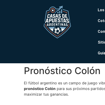
Los
Cot
Com
Sit
Guí
Pronóstico Colón
El fútbol argentino es un campo de juego vibr
pronóstico Colón
para sus próximos partidos,
maximizar tus ganancias.