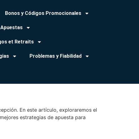
Bonos y Códigos Promocionales
 Apuestas
os et Retraits
gias
Problemas y Fiabilidad
epción. En este artículo, exploraremos el
s mejores estrategias de apuesta para