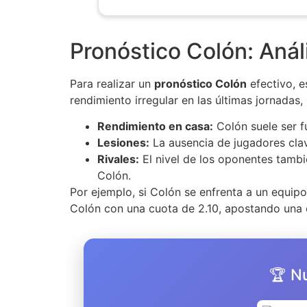
Pronóstico Colón: Anál
Para realizar un
pronóstico Colón
efectivo, e
rendimiento irregular en las últimas jornadas,
Rendimiento en casa:
Colón suele ser f
Lesiones:
La ausencia de jugadores clave
Rivales:
El nivel de los oponentes tambi
Colón.
Por ejemplo, si Colón se enfrenta a un equip
Colón con una cuota de 2.10, apostando una 
🏆 N