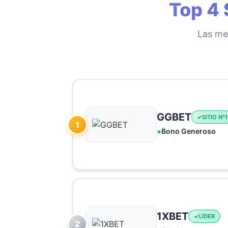
Top 4 
Las me
GGBET
SITIO N°1
1
Bono Generoso
1XBET
LÍDER
2