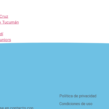
 Cruz
co Tucumán
dí
uniors
erca de
Legal
sotros
Política de privacidad
o
Condiciones de uso
se en contacto con