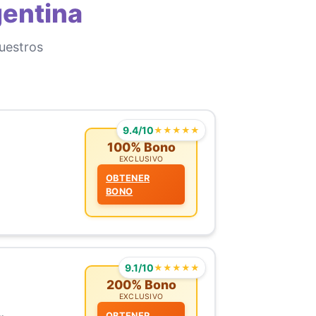
gentina
uestros
9.4/10
★★★★★
100% Bono
EXCLUSIVO
OBTENER
BONO
9.1/10
★★★★★
200% Bono
EXCLUSIVO
OBTENER