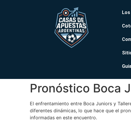
Los
Cot
Com
Sit
Guí
Pronóstico Boca J
El enfrentamiento entre Boca Juniors y Tall
diferentes dinámicas, lo que hace que el pron
informadas en este encuentro.