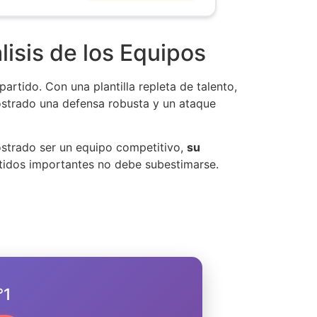
lisis de los Equipos
rtido. Con una plantilla repleta de talento,
mostrado una defensa robusta y un ataque
strado ser un equipo competitivo,
su
tidos importantes no debe subestimarse.
°1