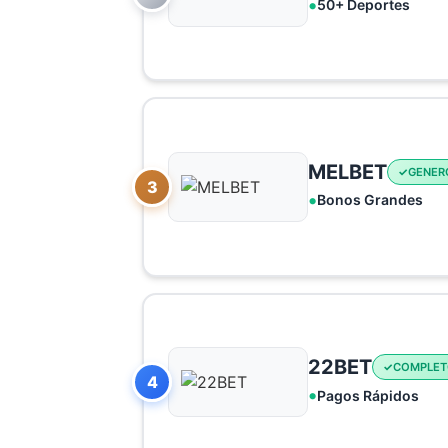
50+ Deportes
MELBET
GENER
3
Bonos Grandes
22BET
COMPLE
4
Pagos Rápidos