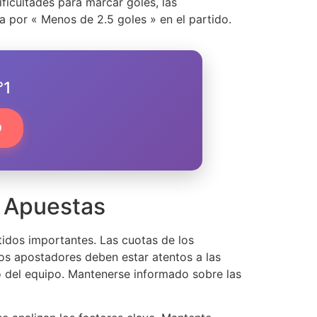
ificultades para marcar goles, las
a por « Menos de 2.5 goles » en el partido.
°1
O
e Apuestas
tidos importantes. Las cuotas de los
os apostadores deben estar atentos a las
to del equipo. Mantenerse informado sobre las