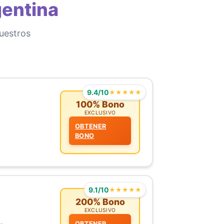
gentina
uestros
9.4/10
★★★★★
100% Bono
EXCLUSIVO
OBTENER
BONO
9.1/10
★★★★★
200% Bono
EXCLUSIVO
OBTENER