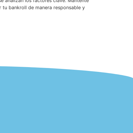
se analizan los factores clave. Mantente
r tu bankroll de manera responsable y