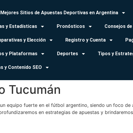
 Mejores Sitios de Apuestas Deportivas en Argentina
as y Estadísticas
Pronósticos
Consejos de
parativas y Elección
Registro y Cuenta
Pag
ios y Plataformas
Deportes
Tipos y Estrate
as y Contenido SEO
ico Tucumán
n equipo fuerte en el fútbol argentino, siendo un foco de 
 profundizaremos en estrategias de apuestas y brindaremos