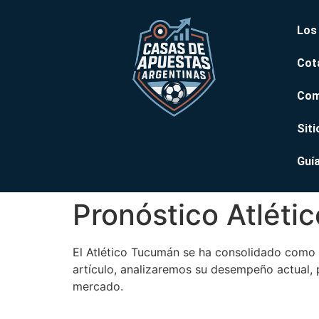
Los
Cot
Com
Sit
Guí
Pronóstico Atlét
El Atlético Tucumán se ha consolidado como u
artículo, analizaremos su desempeño actual,
mercado.