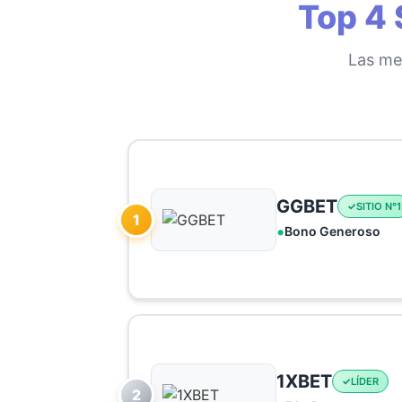
Top 4 
Las me
GGBET
SITIO N°1
1
Bono Generoso
1XBET
LÍDER
2