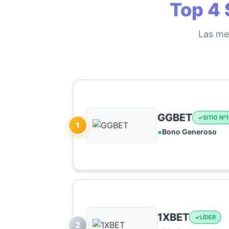
Top 4 
Las me
GGBET
SITIO N°1
1
Bono Generoso
1XBET
LÍDER
2