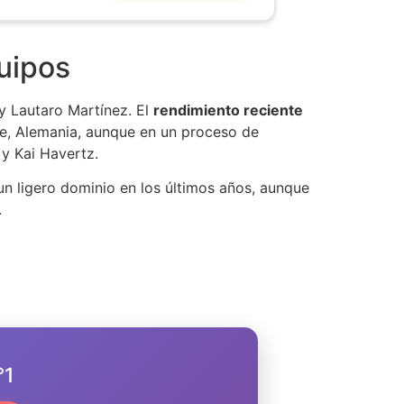
quipos
 y Lautaro Martínez. El
rendimiento reciente
rte, Alemania, aunque en un proceso de
y Kai Havertz.
n ligero dominio en los últimos años, aunque
.
°1