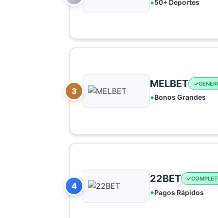
50+ Deportes
MELBET
GENER
3
Bonos Grandes
22BET
COMPLE
4
Pagos Rápidos