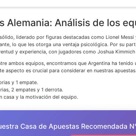
s Alemania: Análisis de los e
 sólido, liderado por figuras destacadas como Lionel Messi
nte, lo que les otorga una ventaja psicológica. Por su pa
ventud y experiencia, con jugadores como Joshua Kimmich 
tre ambos equipos, encontramos que Argentina ha tenido u
te aspecto es crucial para considerar en nuestras apuestas
orias y 1 empate.
rias, 2 empates y 1 derrota.
n casa y la motivación del equipo.
uestra Casa de Apuestas Recomendada N