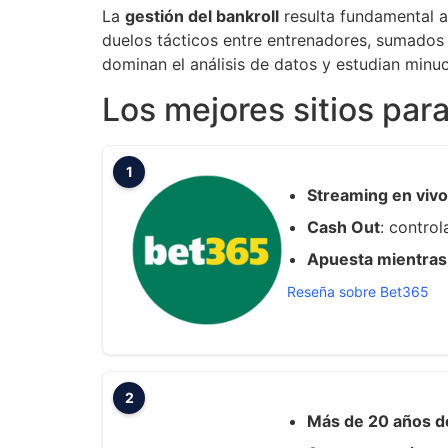
La
gestión del bankroll
resulta fundamental a
duelos tácticos entre entrenadores, sumados 
dominan el análisis de datos y estudian minu
Los mejores sitios par
1
Streaming en vivo
Cash Out
: control
Apuesta mientras
Reseña sobre Bet365
2
Más de 20 años d