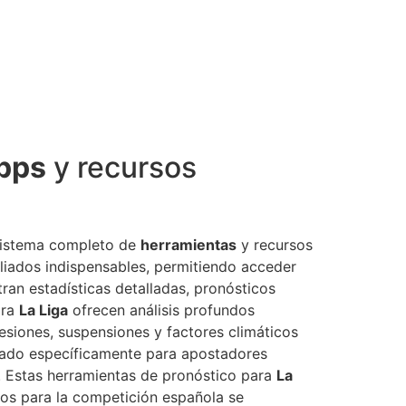
pps
y recursos
sistema completo de
herramientas
y recursos
liados indispensables, permitiendo acceder
ran estadísticas detalladas, pronósticos
ara
La Liga
ofrecen análisis profundos
esiones, suspensiones y factores climáticos
ado específicamente para apostadores
l. Estas herramientas de pronóstico para
La
sos para la competición española se