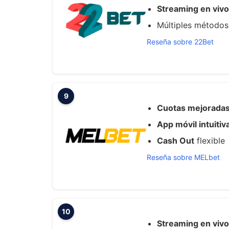
Streaming en vivo
Múltiples método
Reseña sobre 22Bet
9
Cuotas mejorada
App móvil intuitiv
Cash Out
flexible
Reseña sobre MELbet
10
Streaming en vivo