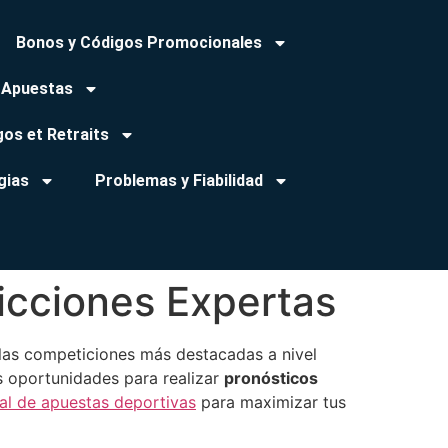
Bonos y Códigos Promocionales
 Apuestas
os et Retraits
gias
Problemas y Fiabilidad
dicciones Expertas
las competiciones más destacadas a nivel
s oportunidades para realizar
pronósticos
al de apuestas deportivas
para maximizar tus