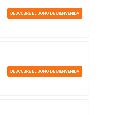
DESCUBRE EL BONO DE BIENVENIDA
DESCUBRE EL BONO DE BIENVENIDA