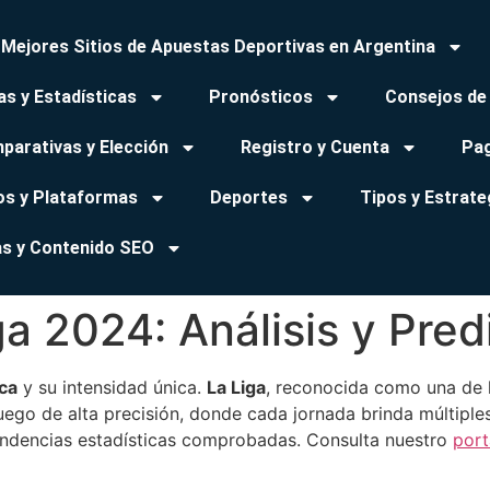
 Mejores Sitios de Apuestas Deportivas en Argentina
as y Estadísticas
Pronósticos
Consejos de
parativas y Elección
Registro y Cuenta
Pag
ios y Plataformas
Deportes
Tipos y Estrate
as y Contenido SEO
ga 2024: Análisis y Pre
ica
y su intensidad única.
La Liga
, reconocida como una de 
uego de alta precisión, donde cada jornada brinda múltiple
endencias estadísticas comprobadas. Consulta nuestro
port