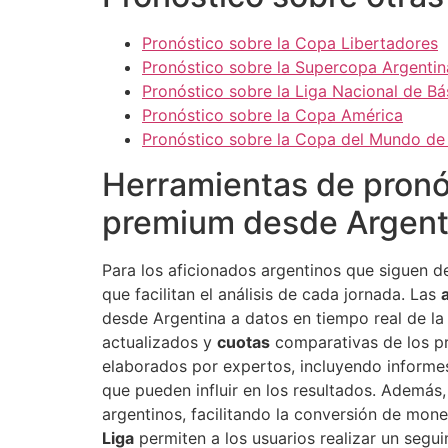
Pronóstico sobre la Copa Libertadores
Pronóstico sobre la Supercopa Argentin
Pronóstico sobre la Liga Nacional de B
Pronóstico sobre la Copa América
Pronóstico sobre la Copa del Mundo d
Herramientas de pronó
premium desde Argent
Para los aficionados argentinos que siguen d
que facilitan el análisis de cada jornada. Las
desde Argentina a datos en tiempo real de la
actualizados y
cuotas
comparativas de los pr
elaborados por expertos, incluyendo informes
que pueden influir en los resultados. Además,
argentinos, facilitando la conversión de mon
Liga
permiten a los usuarios realizar un segu