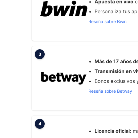
Apuesta en vivo
c
Personaliza tus a
Reseña sobre Bwin
3
Más de 17 años de
Transmisión en vi
Bonos exclusivos
Reseña sobre Betway
4
Licencia oficial:
má