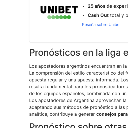
25 años de experi
Cash Out
total y p
Reseña sobre Unibet
Pronósticos en la liga
Los apostadores argentinos encuentran en la l
La comprensión del estilo característico del f
apuesta regular y una apuesta informada. Los
resulta fundamental para los pronosticadores
de los equipos españoles, combinada con un an
Los apostadores de Argentina aprovechan la e
adaptando sus métodos de pronóstico a las pa
analítica, contribuye a generar
consejos para
Pronóstico sobre otra