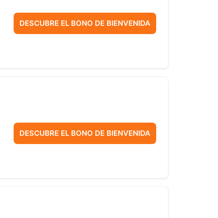
DESCUBRE EL BONO DE BIENVENIDA
DESCUBRE EL BONO DE BIENVENIDA