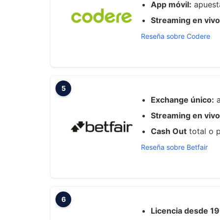
App móvil:
apuesta
Streaming en vivo
Reseña sobre Codere
5
Exchange único:
a
Streaming en vivo
Cash Out
total o p
Reseña sobre Betfair
6
Licencia desde 1