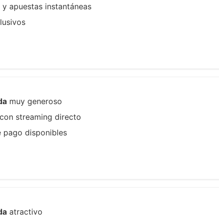
y apuestas instantáneas
lusivos
da
muy generoso
con streaming directo
 pago disponibles
da
atractivo