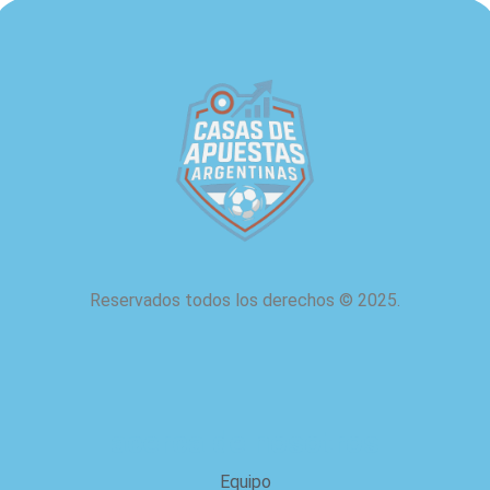
Reservados todos los derechos
©
2025.
acerca de nosotros
Equipo