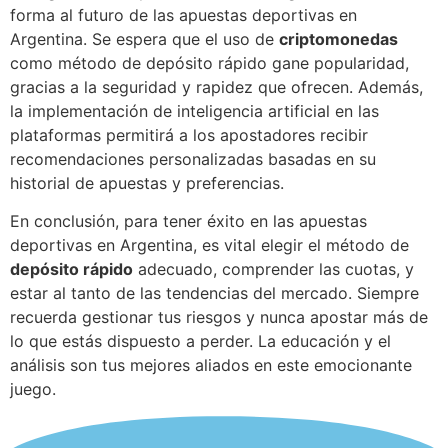
forma al futuro de las apuestas deportivas en
Argentina. Se espera que el uso de
criptomonedas
como método de depósito rápido gane popularidad,
gracias a la seguridad y rapidez que ofrecen. Además,
la implementación de inteligencia artificial en las
plataformas permitirá a los apostadores recibir
recomendaciones personalizadas basadas en su
historial de apuestas y preferencias.
En conclusión, para tener éxito en las apuestas
deportivas en Argentina, es vital elegir el método de
depósito rápido
adecuado, comprender las cuotas, y
estar al tanto de las tendencias del mercado. Siempre
recuerda gestionar tus riesgos y nunca apostar más de
lo que estás dispuesto a perder. La educación y el
análisis son tus mejores aliados en este emocionante
juego.