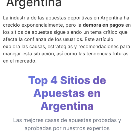
Argentina
La industria de las apuestas deportivas en Argentina ha
crecido exponencialmente, pero la
demora en pagos
en
los sitios de apuestas sigue siendo un tema crítico que
afecta la confianza de los usuarios. Este artículo
explora las causas, estrategias y recomendaciones para
manejar esta situación, así como las tendencias futuras
en el mercado.
Top 4 Sitios de
Apuestas en
Argentina
Las mejores casas de apuestas probadas y
aprobadas por nuestros expertos