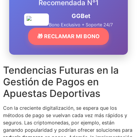
Recomendada N°1
GGBet
Bono Exclusivo + Soporte 24/7
🎁 RECLAMAR MI BONO
Tendencias Futuras en la
Gestión de Pagos en
Apuestas Deportivas
Con la creciente digitalización, se espera que los
métodos de pago se vuelvan cada vez más rápidos y
seguros. Las criptomonedas, por ejemplo, están
ganando popularidad y podrían ofrecer soluciones para