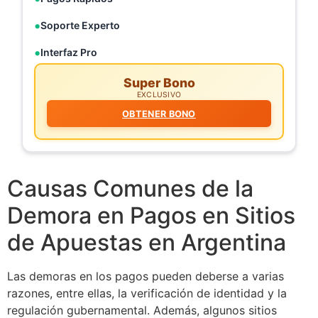
Soporte Experto
Interfaz Pro
Super Bono
EXCLUSIVO
OBTENER BONO
Causas Comunes de la
Demora en Pagos en Sitios
de Apuestas en Argentina
Las demoras en los pagos pueden deberse a varias
razones, entre ellas, la verificación de identidad y la
regulación gubernamental. Además, algunos sitios