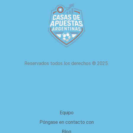
Reservados todos los derechos
©
2025.
acerca de nosotros
Equipo
Póngase en contacto con
Blog