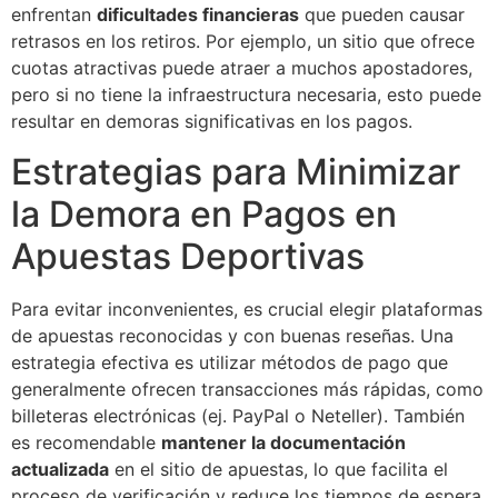
enfrentan
dificultades financieras
que pueden causar
retrasos en los retiros. Por ejemplo, un sitio que ofrece
cuotas atractivas puede atraer a muchos apostadores,
pero si no tiene la infraestructura necesaria, esto puede
resultar en demoras significativas en los pagos.
Estrategias para Minimizar
la Demora en Pagos en
Apuestas Deportivas
Para evitar inconvenientes, es crucial elegir plataformas
de apuestas reconocidas y con buenas reseñas. Una
estrategia efectiva es utilizar métodos de pago que
generalmente ofrecen transacciones más rápidas, como
billeteras electrónicas (ej. PayPal o Neteller). También
es recomendable
mantener la documentación
actualizada
en el sitio de apuestas, lo que facilita el
proceso de verificación y reduce los tiempos de espera.