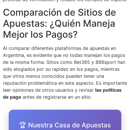
Comparación de Sitios de
Apuestas: ¿Quién Maneja
Mejor los Pagos?
Al comparar diferentes plataformas de apuestas en
Argentina, es evidente que no todas manejan los pagos
de la misma forma. Sitios como Bet365 y 888sport han
sido elogiados por su rapidez en los pagos, mientras
que otros menos conocidos pueden tener una
reputación problemática en este aspecto. Es importante
leer opiniones de otros usuarios y revisar
las políticas
de pago
antes de registrarse en un sitio.
🏆 Nuestra Casa de Apuestas