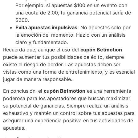
Por ejemplo, si apuestas $100 en un evento con
una cuota de 2.00, tu ganancia potencial sería de
$200.
Evita apuestas impulsivas:
No apuestes solo por
la emoción del momento. Hazlo con un análisis
claro y fundamentado.
Recuerda que, aunque el uso del
cupón Betmotion
puede aumentar tus posibilidades de éxito, siempre
existe el riesgo de perder. Las apuestas deben ser
vistas como una forma de entretenimiento, y es esencial
jugar de manera responsable.
En conclusión, el
cupón Betmotion
es una herramienta
poderosa para los apostadores que buscan maximizar
su potencial de ganancias. Siempre realiza un análisis
exhaustivo y mantén un control sobre tus apuestas para
asegurar una experiencia positiva en tus actividades de
apuestas.