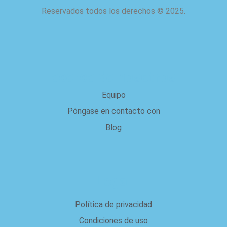
Reservados todos los derechos
©
2025.
acerca de nosotros
Equipo
Póngase en contacto con
Blog
Legal
Política de privacidad
Condiciones de uso