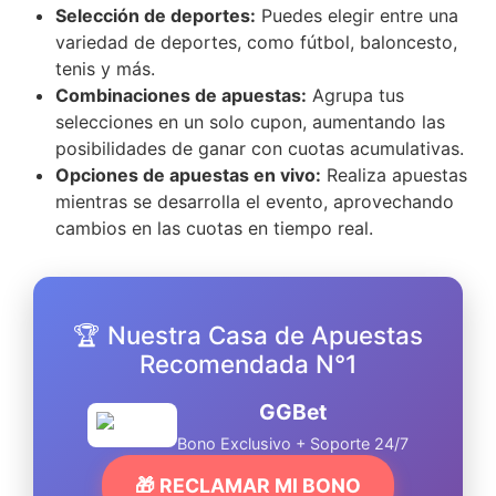
Selección de deportes:
Puedes elegir entre una
variedad de deportes, como fútbol, baloncesto,
tenis y más.
Combinaciones de apuestas:
Agrupa tus
selecciones en un solo cupon, aumentando las
posibilidades de ganar con cuotas acumulativas.
Opciones de apuestas en vivo:
Realiza apuestas
mientras se desarrolla el evento, aprovechando
cambios en las cuotas en tiempo real.
🏆 Nuestra Casa de Apuestas
Recomendada N°1
GGBet
Bono Exclusivo + Soporte 24/7
🎁 RECLAMAR MI BONO