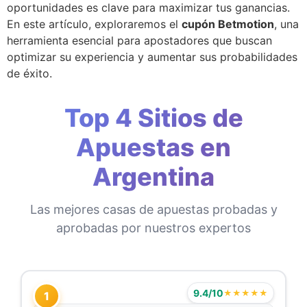
oportunidades es clave para maximizar tus ganancias.
En este artículo, exploraremos el
cupón Betmotion
, una
herramienta esencial para apostadores que buscan
optimizar su experiencia y aumentar sus probabilidades
de éxito.
Top 4 Sitios de
Apuestas en
Argentina
Las mejores casas de apuestas probadas y
aprobadas por nuestros expertos
9.4/10
★★★★★
1