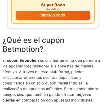
Super Bono
EXCLUSIVO
OBTENER BONO
¿Qué es el cupón
Betmotion?
El
cupón Betmotion
es una herramienta que permite a
los apostadores gestionar sus apuestas de manera
efectiva. A través de esta plataforma, puedes
seleccionar diferentes eventos deportivos y
combinarlos en un solo cupón, facilitando así la
realización de apuestas múltiples. Esto no solo ahorra
tiempo, sino que también puede ofrecer
mejores
cuotas
en comparación con apuestas individuales.