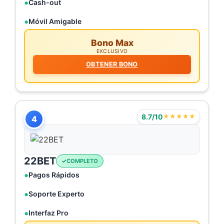
Cash-out
Móvil Amigable
Bono Max
EXCLUSIVO
OBTENER BONO
8.7/10
★★★★★
4
22BET
COMPLETO
Pagos Rápidos
Soporte Experto
Interfaz Pro