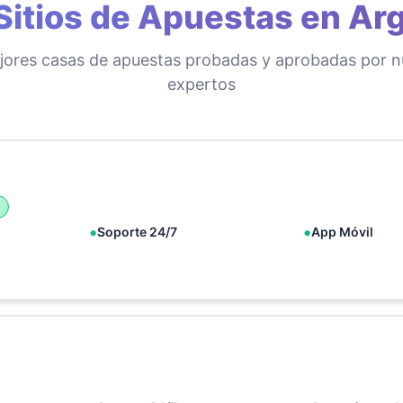
Sitios de Apuestas en Ar
jores casas de apuestas probadas y aprobadas por n
expertos
Soporte 24/7
App Móvil