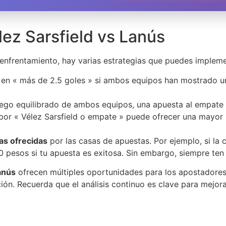
lez Sarsfield vs Lanús
 enfrentamiento, hay varias estrategias que puedes impleme
en « más de 2.5 goles » si ambos equipos han mostrado un
uego equilibrado de ambos equipos, una apuesta al empate 
or « Vélez Sarsfield o empate » puede ofrecer una mayor 
as ofrecidas
por las casas de apuestas. Por ejemplo, si la
 pesos si tu apuesta es exitosa. Sin embargo, siempre ten 
anús
ofrecen múltiples oportunidades para los apostadores. 
ión. Recuerda que el análisis continuo es clave para mejora