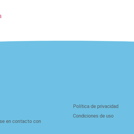
a
erca de
Legal
sotros
Política de privacidad
o
Condiciones de uso
se en contacto con