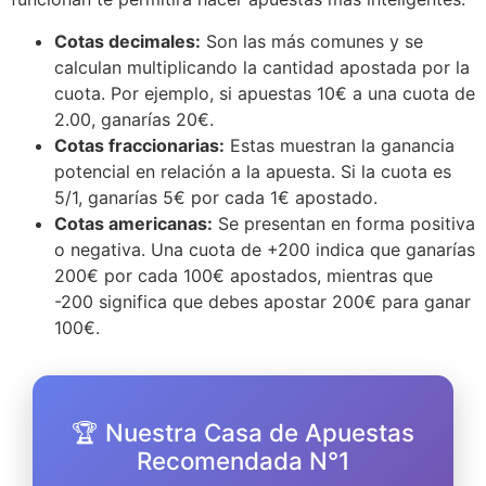
Cotas decimales:
Son las más comunes y se
calculan multiplicando la cantidad apostada por la
cuota. Por ejemplo, si apuestas 10€ a una cuota de
2.00, ganarías 20€.
Cotas fraccionarias:
Estas muestran la ganancia
potencial en relación a la apuesta. Si la cuota es
5/1, ganarías 5€ por cada 1€ apostado.
Cotas americanas:
Se presentan en forma positiva
o negativa. Una cuota de +200 indica que ganarías
200€ por cada 100€ apostados, mientras que
-200 significa que debes apostar 200€ para ganar
100€.
🏆 Nuestra Casa de Apuestas
Recomendada N°1