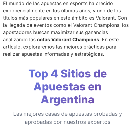
El mundo de las apuestas en esports ha crecido
exponencialmente en los últimos años, y uno de los
títulos más populares en este ámbito es Valorant. Con
la llegada de eventos como el Valorant Champions, los
apostadores buscan maximizar sus ganancias
analizando las
cotas Valorant Champions
. En este
artículo, exploraremos las mejores prácticas para
realizar apuestas informadas y estratégicas.
Top 4 Sitios de
Apuestas en
Argentina
Las mejores casas de apuestas probadas y
aprobadas por nuestros expertos