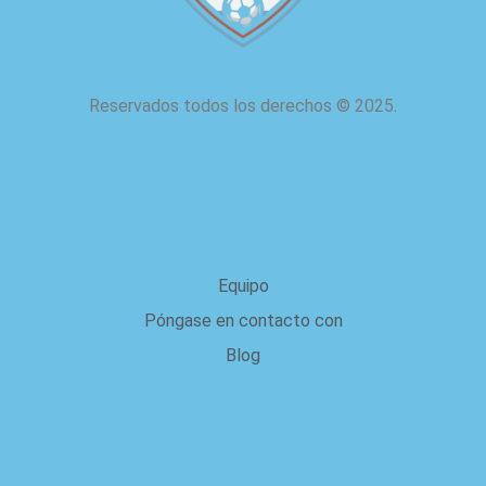
Reservados todos los derechos
©
2025.
acerca de nosotros
Equipo
Póngase en contacto con
Blog
Legal