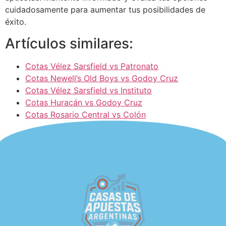
cuidadosamente para aumentar tus posibilidades de
éxito.
Artículos similares:
Cotas Vélez Sarsfield vs Patronato
Cotas Newell’s Old Boys vs Godoy Cruz
Cotas Vélez Sarsfield vs Instituto
Cotas Huracán vs Godoy Cruz
Cotas Rosario Central vs Colón