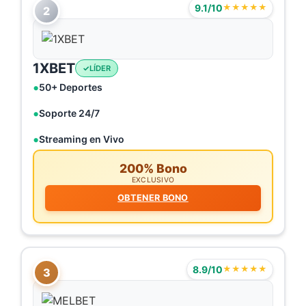
9.1/10
★★★★★
2
1XBET
LÍDER
50+ Deportes
Soporte 24/7
Streaming en Vivo
200% Bono
EXCLUSIVO
OBTENER BONO
8.9/10
★★★★★
3