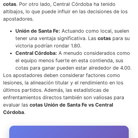
cotas
. Por otro lado, Central Córdoba ha tenido
altibajos, lo que puede influir en las decisiones de los
apostadores.
Unión de Santa Fe:
Actuando como local, suelen
tener una ventaja significativa. Las
cotas
para su
victoria podrían rondar 1.80.
Central Córdoba:
A menudo considerados como
el equipo menos fuerte en esta contienda, sus
cotas para ganar pueden estar alrededor de 4.00.
Los apostadores deben considerar factores como
lesiones, la alineación titular y el rendimiento en los
últimos partidos. Además, las estadísticas de
enfrentamientos directos también son valiosas para
evaluar las
cotas Unión de Santa Fe vs Central
Córdoba
.