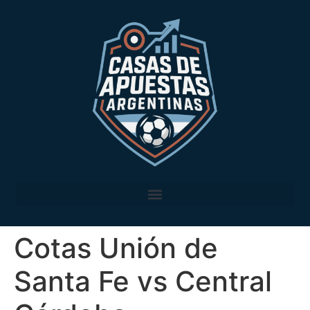
Cotas Unión de
Santa Fe vs Central