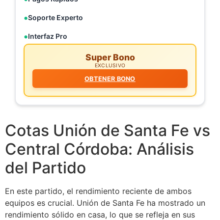
Soporte Experto
Interfaz Pro
Super Bono
EXCLUSIVO
OBTENER BONO
Cotas Unión de Santa Fe vs
Central Córdoba: Análisis
del Partido
En este partido, el rendimiento reciente de ambos
equipos es crucial. Unión de Santa Fe ha mostrado un
rendimiento sólido en casa, lo que se refleja en sus