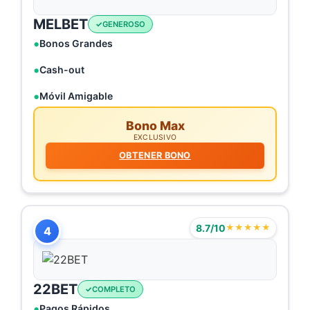
MELBET
GENEROSO
Bonos Grandes
Cash-out
Móvil Amigable
Bono Max
EXCLUSIVO
OBTENER BONO
8.7/10
★★★★★
4
22BET
COMPLETO
Pagos Rápidos