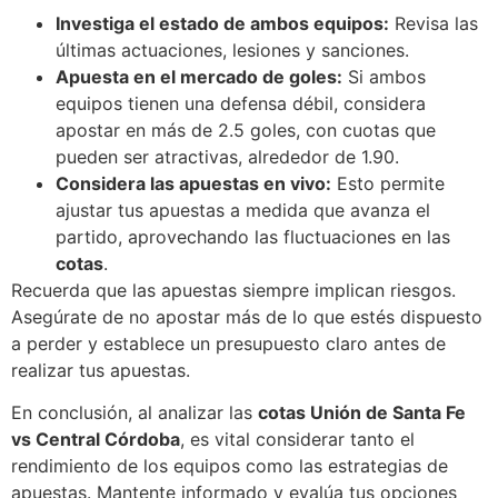
Investiga el estado de ambos equipos:
Revisa las
últimas actuaciones, lesiones y sanciones.
Apuesta en el mercado de goles:
Si ambos
equipos tienen una defensa débil, considera
apostar en más de 2.5 goles, con cuotas que
pueden ser atractivas, alrededor de 1.90.
Considera las apuestas en vivo:
Esto permite
ajustar tus apuestas a medida que avanza el
partido, aprovechando las fluctuaciones en las
cotas
.
Recuerda que las apuestas siempre implican riesgos.
Asegúrate de no apostar más de lo que estés dispuesto
a perder y establece un presupuesto claro antes de
realizar tus apuestas.
En conclusión, al analizar las
cotas Unión de Santa Fe
vs Central Córdoba
, es vital considerar tanto el
rendimiento de los equipos como las estrategias de
apuestas. Mantente informado y evalúa tus opciones