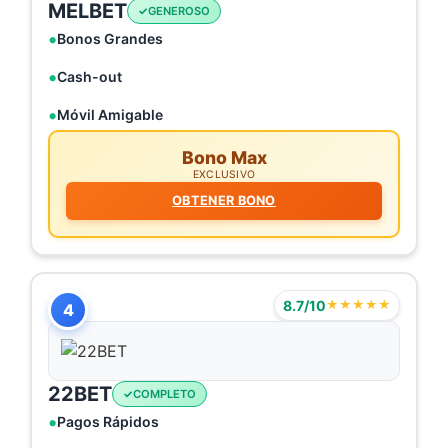
MELBET
GENEROSO
Bonos Grandes
Cash-out
Móvil Amigable
Bono Max
EXCLUSIVO
OBTENER BONO
8.7/10
★★★★★
4
22BET
COMPLETO
Pagos Rápidos