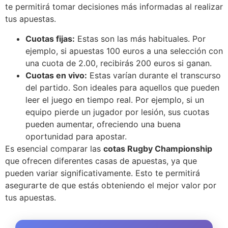
te permitirá tomar decisiones más informadas al realizar
tus apuestas.
Cuotas fijas:
Estas son las más habituales. Por
ejemplo, si apuestas 100 euros a una selección con
una cuota de 2.00, recibirás 200 euros si ganan.
Cuotas en vivo:
Estas varían durante el transcurso
del partido. Son ideales para aquellos que pueden
leer el juego en tiempo real. Por ejemplo, si un
equipo pierde un jugador por lesión, sus cuotas
pueden aumentar, ofreciendo una buena
oportunidad para apostar.
Es esencial comparar las
cotas Rugby Championship
que ofrecen diferentes casas de apuestas, ya que
pueden variar significativamente. Esto te permitirá
asegurarte de que estás obteniendo el mejor valor por
tus apuestas.