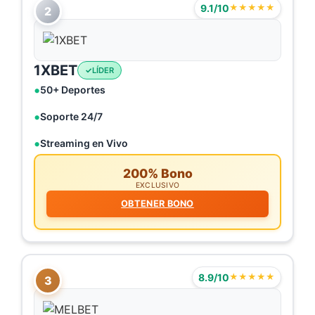
9.1/10
★★★★★
2
1XBET
LÍDER
50+ Deportes
Soporte 24/7
Streaming en Vivo
200% Bono
EXCLUSIVO
OBTENER BONO
8.9/10
★★★★★
3