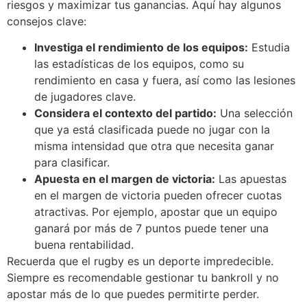
riesgos y maximizar tus ganancias. Aquí hay algunos
consejos clave:
Investiga el rendimiento de los equipos:
Estudia
las estadísticas de los equipos, como su
rendimiento en casa y fuera, así como las lesiones
de jugadores clave.
Considera el contexto del partido:
Una selección
que ya está clasificada puede no jugar con la
misma intensidad que otra que necesita ganar
para clasificar.
Apuesta en el margen de victoria:
Las apuestas
en el margen de victoria pueden ofrecer cuotas
atractivas. Por ejemplo, apostar que un equipo
ganará por más de 7 puntos puede tener una
buena rentabilidad.
Recuerda que el rugby es un deporte impredecible.
Siempre es recomendable gestionar tu bankroll y no
apostar más de lo que puedes permitirte perder.