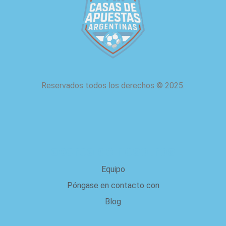
Reservados todos los derechos
©
2025.
acerca de nosotros
Equipo
Póngase en contacto con
Blog