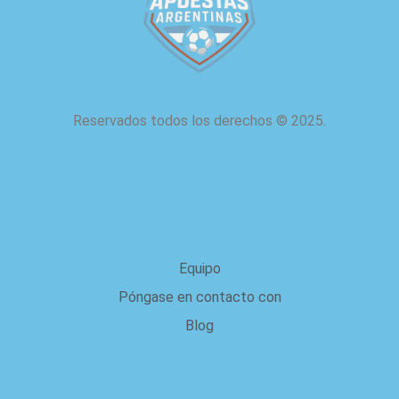
Reservados todos los derechos
©
2025.
acerca de nosotros
Equipo
Póngase en contacto con
Blog