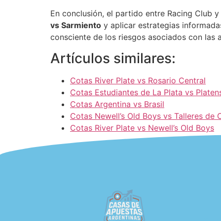
En conclusión, el partido entre Racing Club 
vs Sarmiento
y aplicar estrategias informada
consciente de los riesgos asociados con las 
Artículos similares:
Cotas River Plate vs Rosario Central
Cotas Estudiantes de La Plata vs Platen
Cotas Argentina vs Brasil
Cotas Newell’s Old Boys vs Talleres de
Cotas River Plate vs Newell’s Old Boys
ac