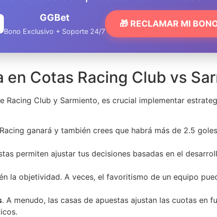
GGBet
🎁 RECLAMAR MI BON
Bono Exclusivo + Soporte 24/7
a en Cotas Racing Club vs Sa
re Racing Club y Sarmiento, es crucial implementar estrat
 Racing ganará y también crees que habrá más de 2.5 gole
tas permiten ajustar tus decisiones basadas en el desarrol
n la objetividad. A veces, el favoritismo de un equipo puede
s
. A menudo, las casas de apuestas ajustan las cuotas en fu
icos.