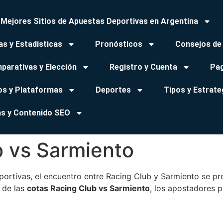
 Mejores Sitios de Apuestas Deportivas en Argentina
as y Estadísticas
Pronósticos
Consejos de
parativas y Elección
Registro y Cuenta
Pag
ios y Plataformas
Deportes
Tipos y Estrate
as y Contenido SEO
b vs Sarmiento
ortivas, el encuentro entre Racing Club y Sarmiento se p
s de las
cotas Racing Club vs Sarmiento
, los apostadores 