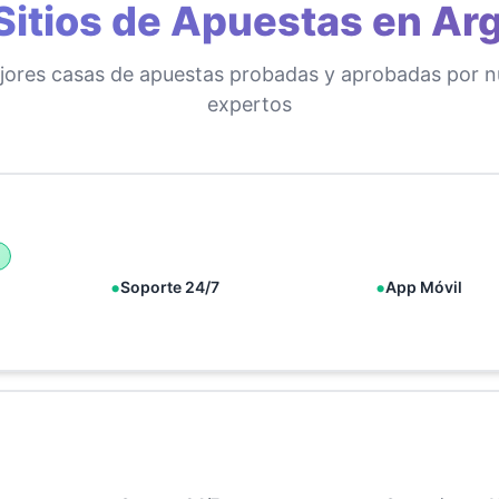
Sitios de Apuestas en Ar
jores casas de apuestas probadas y aprobadas por n
expertos
Soporte 24/7
App Móvil