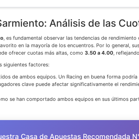
armiento: Análisis de las Cuo
to
, es fundamental observar las tendencias de rendimiento
r favorito en la mayoría de los encuentros. Por lo general, s
uede ofrecer cuotas más altas, como
3.50 a 4.00
, reflejan
s siguientes factores:
tidos de ambos equipos. Un Racing en buena forma podría ju
gadores clave puede afectar significativamente el rendimien
mo se han comportado ambos equipos en sus últimos partid
uestra Casa de Apuestas Recomendada N