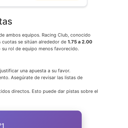
tas
 de ambos equipos. Racing Club, conocido
us cuotas se sitúan alrededor de
1.75 a 2.00
do su rol de equipo menos favorecido.
stificar una apuesta a su favor.
to. Asegúrate de revisar las listas de
os directos. Esto puede dar pistas sobre el
°1