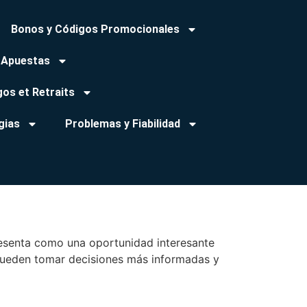
Bonos y Códigos Promocionales
 Apuestas
os et Retraits
gias
Problemas y Fiabilidad
resenta como una oportunidad interesante
pueden tomar decisiones más informadas y