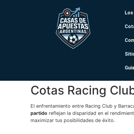
Los
Cot
Com
Sit
Guí
Cotas Racing Club
El enfrentamiento entre Racing Club y Barra
partido
reflejan la disparidad en el rendimie
maximizar tus posibilidades de éxito.