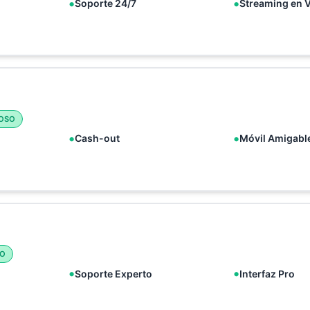
Soporte 24/7
Streaming en 
OSO
Cash-out
Móvil Amigabl
TO
Soporte Experto
Interfaz Pro