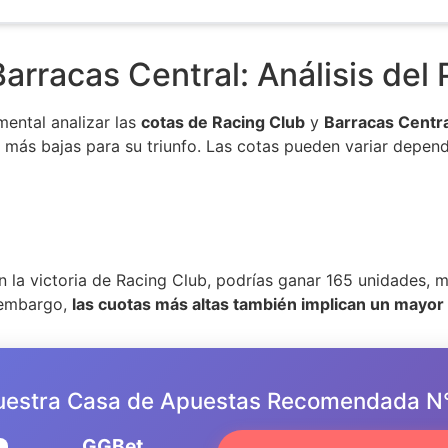
arracas Central: Análisis del 
mental analizar las
cotas de Racing Club
y
Barracas Centra
s más bajas para su triunfo. Las cotas pueden variar depen
n la victoria de Racing Club, podrías ganar 165 unidades, 
 embargo,
las cuotas más altas también implican un mayor
uestra Casa de Apuestas Recomendada N
GGBet