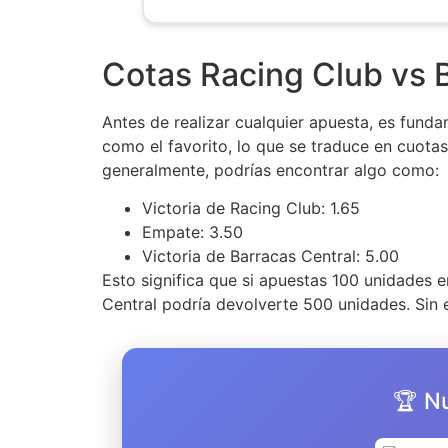
Cotas Racing Club vs B
Antes de realizar cualquier apuesta, es funda
como el favorito, lo que se traduce en cuota
generalmente, podrías encontrar algo como:
Victoria de Racing Club: 1.65
Empate: 3.50
Victoria de Barracas Central: 5.00
Esto significa que si apuestas 100 unidades e
Central podría devolverte 500 unidades. Sin
🏆 N