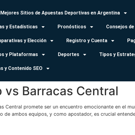
 Mejores Sitios de Apuestas Deportivas en Argentina
as y Estadísticas
Pronósticos
Consejos de
parativas y Elección
Registro y Cuenta
Pag
ios y Plataformas
Deportes
Tipos y Estrate
as y Contenido SEO
 vs Barracas Central
cas Central promete ser un encuentro emocionante en el mu
nto de ambos equipos, y como apostador, es crucial entend