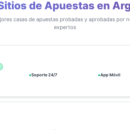
Sitios de Apuestas en Ar
jores casas de apuestas probadas y aprobadas por n
expertos
Soporte 24/7
App Móvil