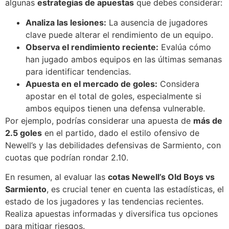
algunas
estrategias de apuestas
que debes considerar:
Analiza las lesiones:
La ausencia de jugadores
clave puede alterar el rendimiento de un equipo.
Observa el rendimiento reciente:
Evalúa cómo
han jugado ambos equipos en las últimas semanas
para identificar tendencias.
Apuesta en el mercado de goles:
Considera
apostar en el total de goles, especialmente si
ambos equipos tienen una defensa vulnerable.
Por ejemplo, podrías considerar una apuesta de
más de
2.5 goles
en el partido, dado el estilo ofensivo de
Newell’s y las debilidades defensivas de Sarmiento, con
cuotas que podrían rondar 2.10.
En resumen, al evaluar las
cotas Newell’s Old Boys vs
Sarmiento
, es crucial tener en cuenta las estadísticas, el
estado de los jugadores y las tendencias recientes.
Realiza apuestas informadas y diversifica tus opciones
para mitigar riesgos.