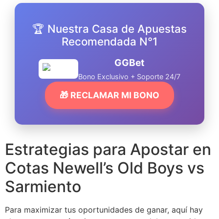
🏆 Nuestra Casa de Apuestas
Recomendada N°1
GGBet
Bono Exclusivo + Soporte 24/7
🎁 RECLAMAR MI BONO
Estrategias para Apostar en
Cotas Newell’s Old Boys vs
Sarmiento
Para maximizar tus oportunidades de ganar, aquí hay