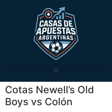
Cotas Newell’s Old
Boys vs Colón