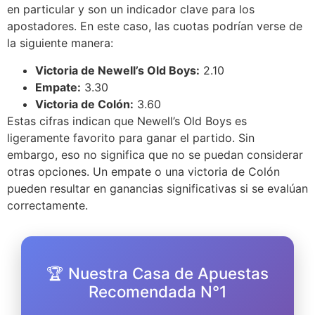
en particular y son un indicador clave para los
apostadores. En este caso, las cuotas podrían verse de
la siguiente manera:
Victoria de Newell’s Old Boys:
2.10
Empate:
3.30
Victoria de Colón:
3.60
Estas cifras indican que Newell’s Old Boys es
ligeramente favorito para ganar el partido. Sin
embargo, eso no significa que no se puedan considerar
otras opciones. Un empate o una victoria de Colón
pueden resultar en ganancias significativas si se evalúan
correctamente.
🏆 Nuestra Casa de Apuestas
Recomendada N°1