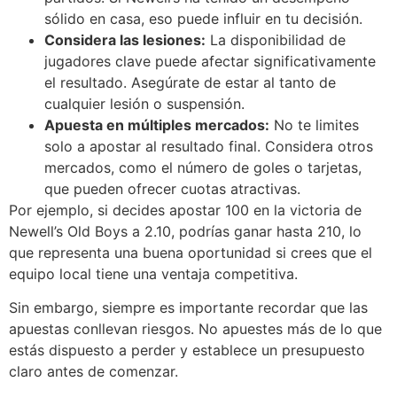
sólido en casa, eso puede influir en tu decisión.
Considera las lesiones:
La disponibilidad de
jugadores clave puede afectar significativamente
el resultado. Asegúrate de estar al tanto de
cualquier lesión o suspensión.
Apuesta en múltiples mercados:
No te limites
solo a apostar al resultado final. Considera otros
mercados, como el número de goles o tarjetas,
que pueden ofrecer cuotas atractivas.
Por ejemplo, si decides apostar 100 en la victoria de
Newell’s Old Boys a 2.10, podrías ganar hasta 210, lo
que representa una buena oportunidad si crees que el
equipo local tiene una ventaja competitiva.
Sin embargo, siempre es importante recordar que las
apuestas conllevan riesgos. No apuestes más de lo que
estás dispuesto a perder y establece un presupuesto
claro antes de comenzar.