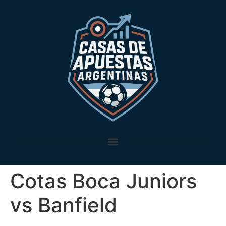
Cotas Boca Juniors
vs Banfield