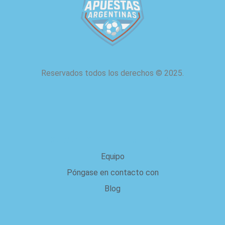
Reservados todos los derechos
©
2025.
acerca de nosotros
Equipo
Póngase en contacto con
Blog