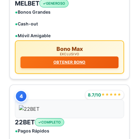
MELBET
GENEROSO
Bonos Grandes
Cash-out
Móvil Amigable
Bono Max
EXCLUSIVO
OBTENER BONO
8.7/10
★★★★★
4
22BET
COMPLETO
Pagos Rápidos