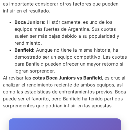
es importante considerar otros factores que pueden
influir en el resultado.
Boca Juniors:
Históricamente, es uno de los
equipos más fuertes de Argentina. Sus cuotas
suelen ser más bajas debido a su popularidad y
rendimiento.
Banfield:
Aunque no tiene la misma historia, ha
demostrado ser un equipo competitivo. Las cuotas
para Banfield pueden ofrecer un mayor retorno si
logran sorprender.
Al revisar las
cotas Boca Juniors vs Banfield
, es crucial
analizar el rendimiento reciente de ambos equipos, así
como las estadísticas de enfrentamientos previos. Boca
puede ser el favorito, pero Banfield ha tenido partidos
sorprendentes que podrían influir en las apuestas.