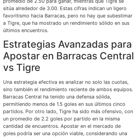
promedio de 2.50 para ganar, mientras que Tigre se
sitúa alrededor de 3.00. Estas cifras indican un ligero
favoritismo hacia Barracas, pero no hay que subestimar
a Tigre, que ha mostrado un rendimiento sólido en sus
últimos encuentros.
Estrategias Avanzadas para
Apostar en Barracas Central
vs Tigre
Una estrategia efectiva es analizar no solo las cuotas,
sino también el rendimiento reciente de ambos equipos.
Barracas Central ha tenido una defensa sólida,
permitiendo menos de 1.5 goles en sus últimos cinco
partidos. Por otro lado, Tigre ha sido más ofensivo, con
un promedio de 2.2 goles por partido en la misma
cantidad de encuentros. Apostar en el mercado de
goles podría ser una opción viable, considerando una