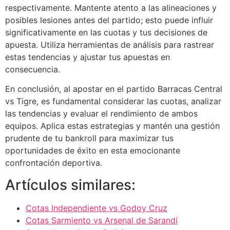
respectivamente. Mantente atento a las alineaciones y
posibles lesiones antes del partido; esto puede influir
significativamente en las cuotas y tus decisiones de
apuesta. Utiliza herramientas de análisis para rastrear
estas tendencias y ajustar tus apuestas en
consecuencia.
En conclusión, al apostar en el partido Barracas Central
vs Tigre, es fundamental considerar las cuotas, analizar
las tendencias y evaluar el rendimiento de ambos
equipos. Aplica estas estrategias y mantén una gestión
prudente de tu bankroll para maximizar tus
oportunidades de éxito en esta emocionante
confrontación deportiva.
Artículos similares:
Cotas Independiente vs Godoy Cruz
Cotas Sarmiento vs Arsenal de Sarandí