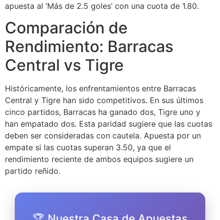
apuesta al ‘Más de 2.5 goles’ con una cuota de 1.80.
Comparación de
Rendimiento: Barracas
Central vs Tigre
Históricamente, los enfrentamientos entre Barracas
Central y Tigre han sido competitivos. En sus últimos
cinco partidos, Barracas ha ganado dos, Tigre uno y
han empatado dos. Esta paridad sugiere que las cuotas
deben ser consideradas con cautela. Apuesta por un
empate si las cuotas superan 3.50, ya que el
rendimiento reciente de ambos equipos sugiere un
partido reñido.
🏆 Nuestra Casa de Apuestas