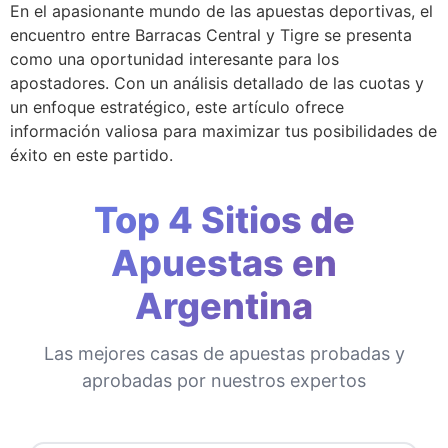
En el apasionante mundo de las apuestas deportivas, el
encuentro entre Barracas Central y Tigre se presenta
como una oportunidad interesante para los
apostadores. Con un análisis detallado de las cuotas y
un enfoque estratégico, este artículo ofrece
información valiosa para maximizar tus posibilidades de
éxito en este partido.
Top 4 Sitios de
Apuestas en
Argentina
Las mejores casas de apuestas probadas y
aprobadas por nuestros expertos