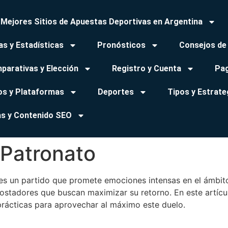
 Mejores Sitios de Apuestas Deportivas en Argentina
as y Estadísticas
Pronósticos
Consejos de
parativas y Elección
Registro y Cuenta
Pag
ios y Plataformas
Deportes
Tipos y Estrate
as y Contenido SEO
 Patronato
 es un partido que promete emociones intensas en el ámbito 
ostadores que buscan maximizar su retorno. En este artícu
rácticas para aprovechar al máximo este duelo.