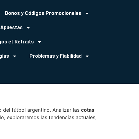
Bonos y Códigos Promocionales
 Apuestas
os et Retraits
gias
Problemas y Fiabilidad
del fútbol argentino. Analizar las
cotas
lo, exploraremos las tendencias actuales,