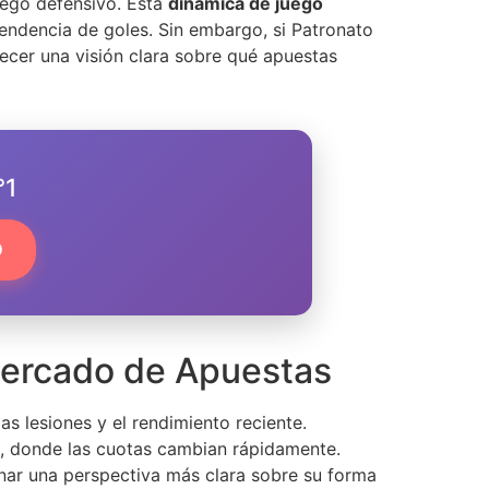
uego defensivo. Esta
dinámica de juego
tendencia de goles. Sin embargo, si Patronato
ecer una visión clara sobre qué apuestas
°1
O
Mercado de Apuestas
s lesiones y el rendimiento reciente.
o, donde las cuotas cambian rápidamente.
onar una perspectiva más clara sobre su forma