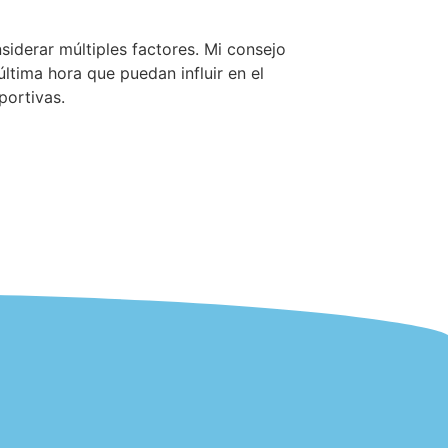
onsiderar múltiples factores. Mi consejo
ltima hora que puedan influir en el
portivas.