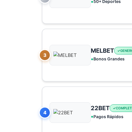
50+ Deportes
MELBET
GENER
3
Bonos Grandes
22BET
COMPLE
4
Pagos Rápidos