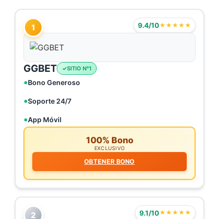
9.4/10
★★★★★
1
GGBET
SITIO N°1
Bono Generoso
Soporte 24/7
App Móvil
100% Bono
EXCLUSIVO
OBTENER BONO
9.1/10
★★★★★
2