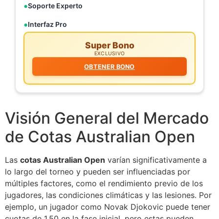
Soporte Experto
Interfaz Pro
Super Bono
EXCLUSIVO
OBTENER BONO
Visión General del Mercado
de Cotas Australian Open
Las
cotas Australian Open
varían significativamente a
lo largo del torneo y pueden ser influenciadas por
múltiples factores, como el rendimiento previo de los
jugadores, las condiciones climáticas y las lesiones. Por
ejemplo, un jugador como Novak Djokovic puede tener
cuotas de 1.50 en la fase inicial, pero estas pueden