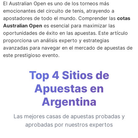
El Australian Open es uno de los torneos más
emocionantes del circuito de tenis, atrayendo a
apostadores de todo el mundo. Comprender las
cotas
Australian Open
es esencial para maximizar las
oportunidades de éxito en las apuestas. Este artículo
proporciona un análisis experto y estrategias
avanzadas para navegar en el mercado de apuestas de
este prestigioso evento.
Top 4 Sitios de
Apuestas en
Argentina
Las mejores casas de apuestas probadas y
aprobadas por nuestros expertos