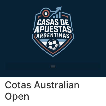
Cotas Australian
Open