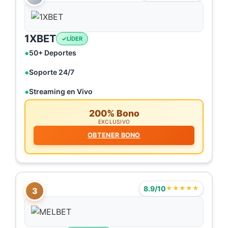
1XBET
LÍDER
50+ Deportes
Soporte 24/7
Streaming en Vivo
200% Bono
EXCLUSIVO
OBTENER BONO
8.9/10
★★★★★
3