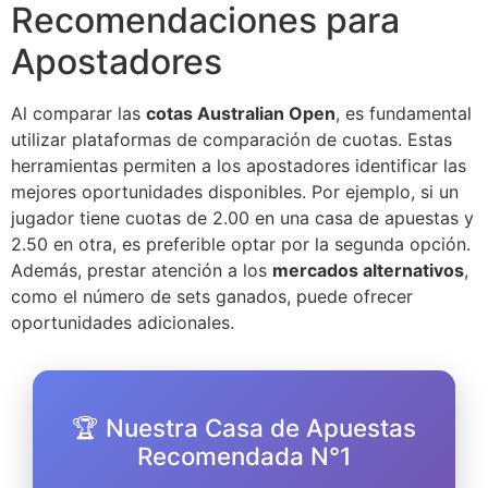
Recomendaciones para
Apostadores
Al comparar las
cotas Australian Open
, es fundamental
utilizar plataformas de comparación de cuotas. Estas
herramientas permiten a los apostadores identificar las
mejores oportunidades disponibles. Por ejemplo, si un
jugador tiene cuotas de 2.00 en una casa de apuestas y
2.50 en otra, es preferible optar por la segunda opción.
Además, prestar atención a los
mercados alternativos
,
como el número de sets ganados, puede ofrecer
oportunidades adicionales.
🏆 Nuestra Casa de Apuestas
Recomendada N°1