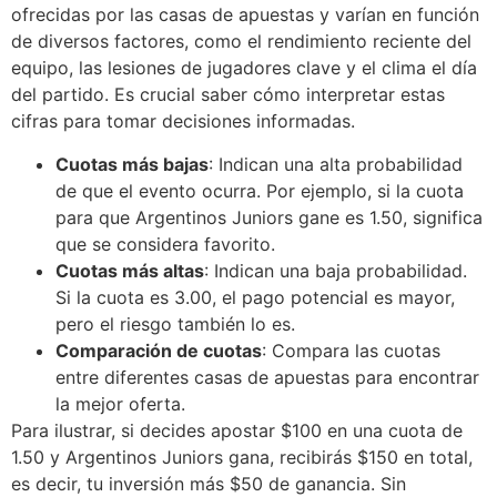
ofrecidas por las casas de apuestas y varían en función
de diversos factores, como el rendimiento reciente del
equipo, las lesiones de jugadores clave y el clima el día
del partido. Es crucial saber cómo interpretar estas
cifras para tomar decisiones informadas.
Cuotas más bajas
: Indican una alta probabilidad
de que el evento ocurra. Por ejemplo, si la cuota
para que Argentinos Juniors gane es 1.50, significa
que se considera favorito.
Cuotas más altas
: Indican una baja probabilidad.
Si la cuota es 3.00, el pago potencial es mayor,
pero el riesgo también lo es.
Comparación de cuotas
: Compara las cuotas
entre diferentes casas de apuestas para encontrar
la mejor oferta.
Para ilustrar, si decides apostar $100 en una cuota de
1.50 y Argentinos Juniors gana, recibirás $150 en total,
es decir, tu inversión más $50 de ganancia. Sin