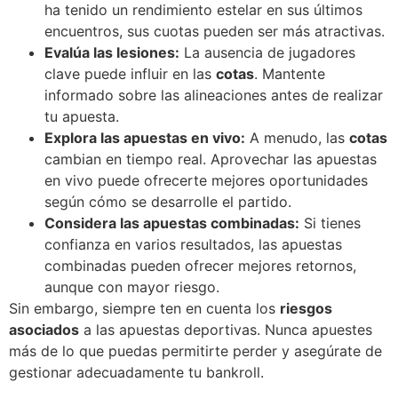
ha tenido un rendimiento estelar en sus últimos
encuentros, sus cuotas pueden ser más atractivas.
Evalúa las lesiones:
La ausencia de jugadores
clave puede influir en las
cotas
. Mantente
informado sobre las alineaciones antes de realizar
tu apuesta.
Explora las apuestas en vivo:
A menudo, las
cotas
cambian en tiempo real. Aprovechar las apuestas
en vivo puede ofrecerte mejores oportunidades
según cómo se desarrolle el partido.
Considera las apuestas combinadas:
Si tienes
confianza en varios resultados, las apuestas
combinadas pueden ofrecer mejores retornos,
aunque con mayor riesgo.
Sin embargo, siempre ten en cuenta los
riesgos
asociados
a las apuestas deportivas. Nunca apuestes
más de lo que puedas permitirte perder y asegúrate de
gestionar adecuadamente tu bankroll.