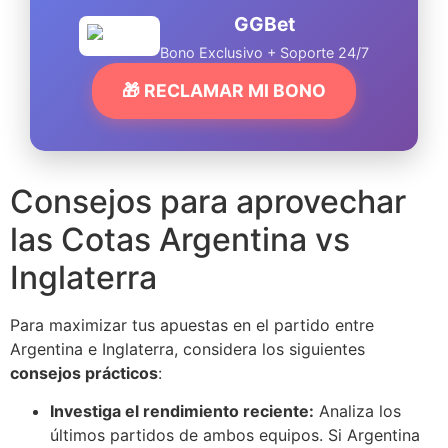
GGBet
Bono Exclusivo + Soporte 24/7
🎁 RECLAMAR MI BONO
Consejos para aprovechar
las Cotas Argentina vs
Inglaterra
Para maximizar tus apuestas en el partido entre
Argentina e Inglaterra, considera los siguientes
consejos prácticos
:
Investiga el rendimiento reciente:
Analiza los
últimos partidos de ambos equipos. Si Argentina