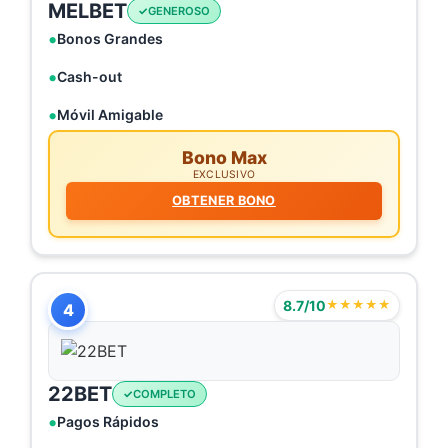
MELBET
GENEROSO
Bonos Grandes
Cash-out
Móvil Amigable
Bono Max
EXCLUSIVO
OBTENER BONO
8.7/10
★★★★★
4
22BET
COMPLETO
Pagos Rápidos