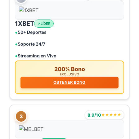
1XBET
LÍDER
50+ Deportes
Soporte 24/7
Streaming en Vivo
200% Bono
EXCLUSIVO
OBTENER BONO
8.9/10
★★★★★
3