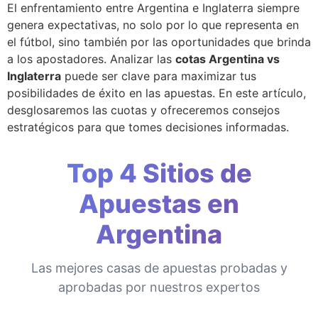
El enfrentamiento entre Argentina e Inglaterra siempre
genera expectativas, no solo por lo que representa en
el fútbol, sino también por las oportunidades que brinda
a los apostadores. Analizar las
cotas Argentina vs
Inglaterra
puede ser clave para maximizar tus
posibilidades de éxito en las apuestas. En este artículo,
desglosaremos las cuotas y ofreceremos consejos
estratégicos para que tomes decisiones informadas.
Top 4 Sitios de
Apuestas en
Argentina
Las mejores casas de apuestas probadas y
aprobadas por nuestros expertos