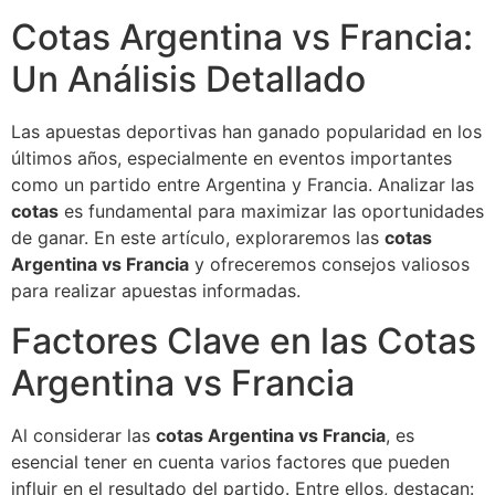
Cotas Argentina vs Francia:
Un Análisis Detallado
Las apuestas deportivas han ganado popularidad en los
últimos años, especialmente en eventos importantes
como un partido entre Argentina y Francia. Analizar las
cotas
es fundamental para maximizar las oportunidades
de ganar. En este artículo, exploraremos las
cotas
Argentina vs Francia
y ofreceremos consejos valiosos
para realizar apuestas informadas.
Factores Clave en las Cotas
Argentina vs Francia
Al considerar las
cotas Argentina vs Francia
, es
esencial tener en cuenta varios factores que pueden
influir en el resultado del partido. Entre ellos, destacan: