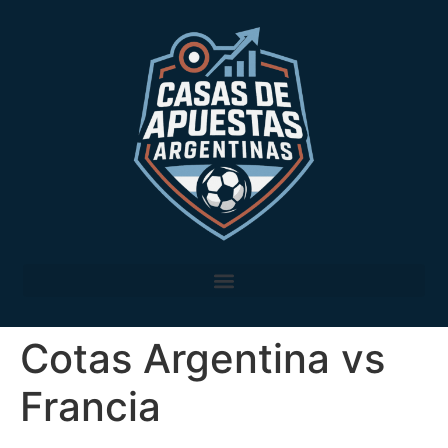
Cotas Argentina vs
Francia