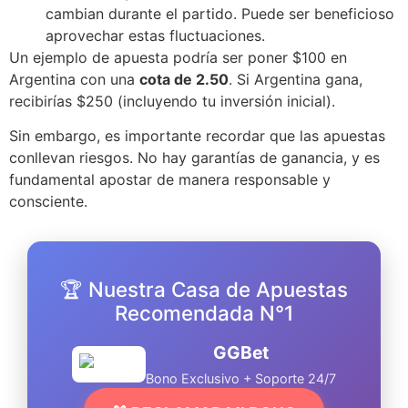
cambian durante el partido. Puede ser beneficioso
aprovechar estas fluctuaciones.
Un ejemplo de apuesta podría ser poner $100 en
Argentina con una
cota de 2.50
. Si Argentina gana,
recibirías $250 (incluyendo tu inversión inicial).
Sin embargo, es importante recordar que las apuestas
conllevan riesgos. No hay garantías de ganancia, y es
fundamental apostar de manera responsable y
consciente.
🏆 Nuestra Casa de Apuestas
Recomendada N°1
GGBet
Bono Exclusivo + Soporte 24/7