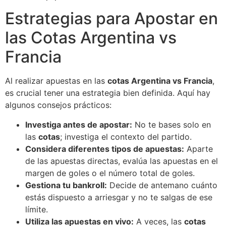
Estrategias para Apostar en
las Cotas Argentina vs
Francia
Al realizar apuestas en las
cotas Argentina vs Francia
,
es crucial tener una estrategia bien definida. Aquí hay
algunos consejos prácticos:
Investiga antes de apostar:
No te bases solo en
las
cotas
; investiga el contexto del partido.
Considera diferentes tipos de apuestas:
Aparte
de las apuestas directas, evalúa las apuestas en el
margen de goles o el número total de goles.
Gestiona tu bankroll:
Decide de antemano cuánto
estás dispuesto a arriesgar y no te salgas de ese
límite.
Utiliza las apuestas en vivo:
A veces, las
cotas