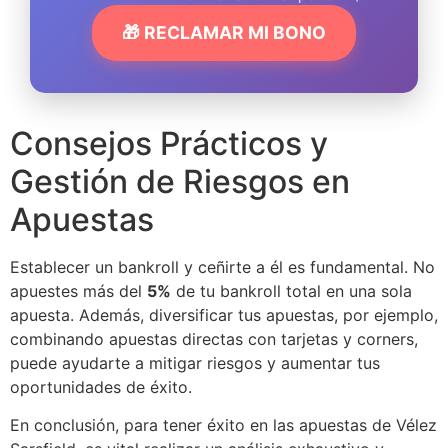
🎁 RECLAMAR MI BONO
Consejos Prácticos y
Gestión de Riesgos en
Apuestas
Establecer un bankroll y ceñirte a él es fundamental. No
apuestes más del
5%
de tu bankroll total en una sola
apuesta. Además, diversificar tus apuestas, por ejemplo,
combinando apuestas directas con tarjetas y corners,
puede ayudarte a mitigar riesgos y aumentar tus
oportunidades de éxito.
En conclusión, para tener éxito en las apuestas de Vélez