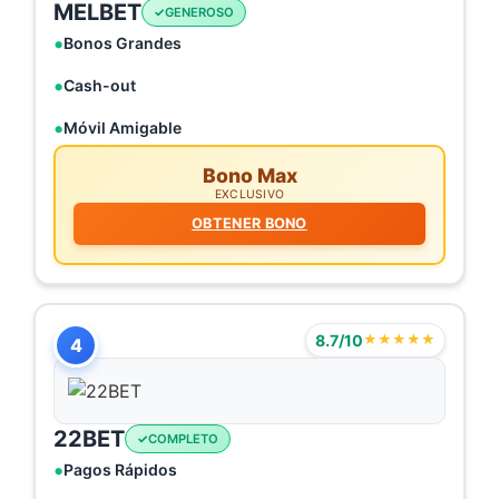
MELBET
GENEROSO
Bonos Grandes
Cash-out
Móvil Amigable
Bono Max
EXCLUSIVO
OBTENER BONO
8.7/10
★★★★★
4
22BET
COMPLETO
Pagos Rápidos