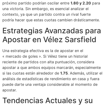
próximo partido podrían oscilar entre
1.80 y 2.20
para
una victoria. Sin embargo, es esencial analizar el
contexto, ya que un partido contra un rival fuerte
podría hacer que estas cuotas cambien drásticamente.
Estrategias Avanzadas para
Apostar en Vélez Sarsfield
Una estrategia efectiva es la de apostar en el
« mercado de goles ». Si Vélez tiene un historial
reciente de partidos con alta puntuación, considera
apostar a que ambos equipos marcarán, especialmente
si las cuotas están alrededor de
1.75
. Además, utilizar el
análisis de estadísticas de rendimiento en casa y fuera
puede darte una ventaja considerable al momento de
apostar.
Tendencias Actuales y su