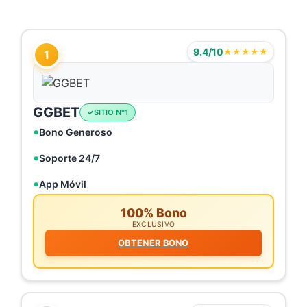
9.4/10
★★★★★
1
GGBET
SITIO N°1
Bono Generoso
Soporte 24/7
App Móvil
100% Bono
EXCLUSIVO
OBTENER BONO