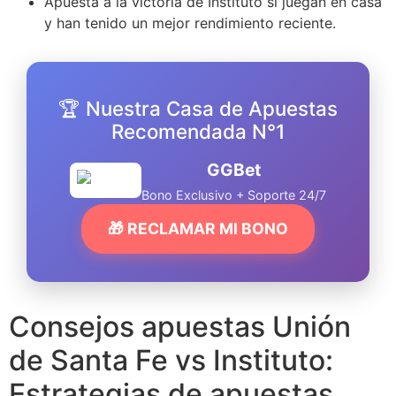
Apuesta a la victoria de Instituto si juegan en casa
y han tenido un mejor rendimiento reciente.
🏆 Nuestra Casa de Apuestas
Recomendada N°1
GGBet
Bono Exclusivo + Soporte 24/7
🎁 RECLAMAR MI BONO
Consejos apuestas Unión
de Santa Fe vs Instituto:
Estrategias de apuestas