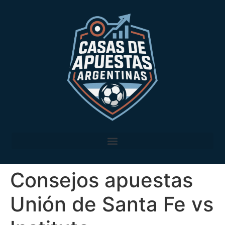
Consejos apuestas
Unión de Santa Fe vs