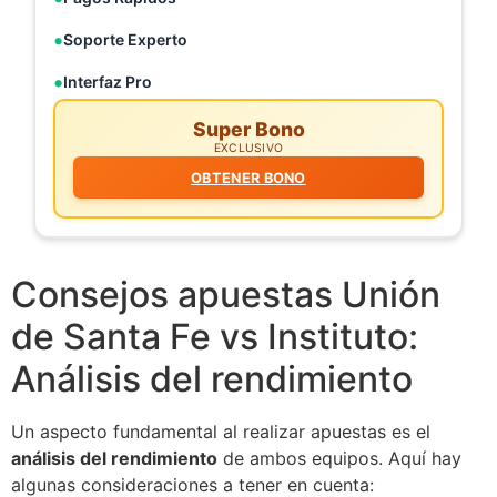
Soporte Experto
Interfaz Pro
Super Bono
EXCLUSIVO
OBTENER BONO
Consejos apuestas Unión
de Santa Fe vs Instituto:
Análisis del rendimiento
Un aspecto fundamental al realizar apuestas es el
análisis del rendimiento
de ambos equipos. Aquí hay
algunas consideraciones a tener en cuenta: