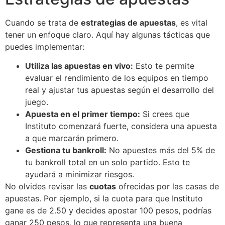
Cuando se trata de
estrategias de apuestas
, es vital
tener un enfoque claro. Aquí hay algunas tácticas que
puedes implementar:
Utiliza las apuestas en vivo:
Esto te permite
evaluar el rendimiento de los equipos en tiempo
real y ajustar tus apuestas según el desarrollo del
juego.
Apuesta en el primer tiempo:
Si crees que
Instituto comenzará fuerte, considera una apuesta
a que marcarán primero.
Gestiona tu bankroll:
No apuestes más del 5% de
tu bankroll total en un solo partido. Esto te
ayudará a minimizar riesgos.
No olvides revisar las
cuotas
ofrecidas por las casas de
apuestas. Por ejemplo, si la cuota para que Instituto
gane es de 2.50 y decides apostar 100 pesos, podrías
ganar 250 pesos, lo que representa una buena