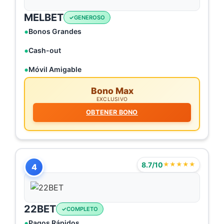
MELBET
GENEROSO
Bonos Grandes
Cash-out
Móvil Amigable
Bono Max
EXCLUSIVO
OBTENER BONO
8.7/10
★★★★★
4
22BET
COMPLETO
Pagos Rápidos