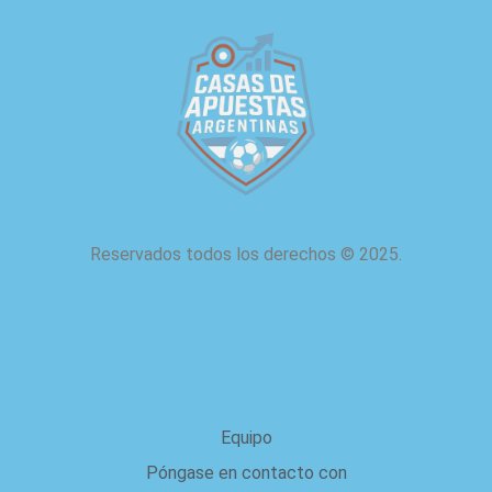
Reservados todos los derechos
©
2025.
acerca de nosotros
Equipo
Póngase en contacto con