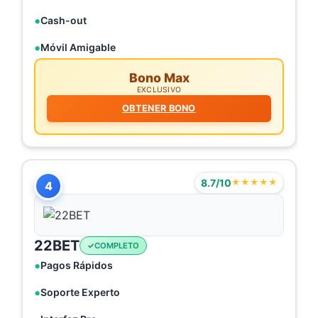
Cash-out
Móvil Amigable
Bono Max
EXCLUSIVO
OBTENER BONO
8.7/10
★★★★★
4
22BET
COMPLETO
Pagos Rápidos
Soporte Experto