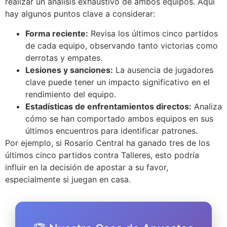
realizar un análisis exhaustivo de ambos equipos. Aquí
hay algunos puntos clave a considerar:
Forma reciente:
Revisa los últimos cinco partidos
de cada equipo, observando tanto victorias como
derrotas y empates.
Lesiones y sanciones:
La ausencia de jugadores
clave puede tener un impacto significativo en el
rendimiento del equipo.
Estadísticas de enfrentamientos directos:
Analiza
cómo se han comportado ambos equipos en sus
últimos encuentros para identificar patrones.
Por ejemplo, si Rosario Central ha ganado tres de los
últimos cinco partidos contra Talleres, esto podría
influir en la decisión de apostar a su favor,
especialmente si juegan en casa.