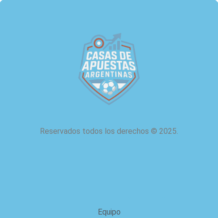
Reservados todos los derechos
©
2025.
acerca de nosotros
Equipo