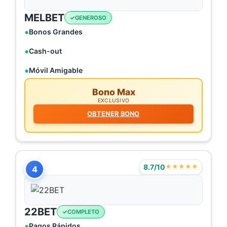
MELBET
GENEROSO
Bonos Grandes
Cash-out
Móvil Amigable
Bono Max
EXCLUSIVO
OBTENER BONO
8.7/10
★★★★★
4
22BET
COMPLETO
Pagos Rápidos