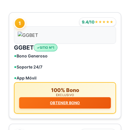
9.4/10
★★★★★
1
GGBET
SITIO N°1
Bono Generoso
Soporte 24/7
App Móvil
100% Bono
EXCLUSIVO
OBTENER BONO