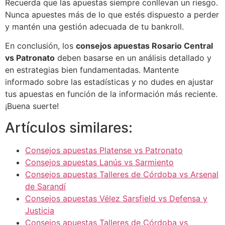
Recuerda que las apuestas siempre conllevan un riesgo.
Nunca apuestes más de lo que estés dispuesto a perder
y mantén una gestión adecuada de tu bankroll.
En conclusión, los
consejos apuestas Rosario Central
vs Patronato
deben basarse en un análisis detallado y
en estrategias bien fundamentadas. Mantente
informado sobre las estadísticas y no dudes en ajustar
tus apuestas en función de la información más reciente.
¡Buena suerte!
Artículos similares:
Consejos apuestas Platense vs Patronato
Consejos apuestas Lanús vs Sarmiento
Consejos apuestas Talleres de Córdoba vs Arsenal
de Sarandí
Consejos apuestas Vélez Sarsfield vs Defensa y
Justicia
Consejos apuestas Talleres de Córdoba vs