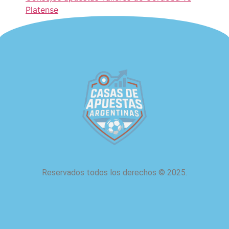
Platense
Reservados todos los derechos
©
2025.