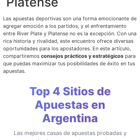
Platense
Las apuestas deportivas son una forma emocionante de
agregar emoción a los partidos, y el enfrentamiento
entre River Plate y Platense no es la excepción. Con una
rica historia y rivalidad, este encuentro ofrece diversas
oportunidades para los apostadores. En este artículo,
compartiremos
consejos prácticos y estratégicos
para
que puedas maximizar tus posibilidades de éxito en tus
apuestas.
Top 4 Sitios de
Apuestas en
Argentina
Las mejores casas de apuestas probadas y