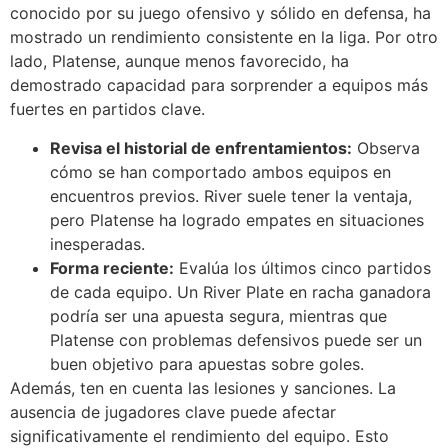
conocido por su juego ofensivo y sólido en defensa, ha
mostrado un rendimiento consistente en la liga. Por otro
lado, Platense, aunque menos favorecido, ha
demostrado capacidad para sorprender a equipos más
fuertes en partidos clave.
Revisa el historial de enfrentamientos:
Observa
cómo se han comportado ambos equipos en
encuentros previos. River suele tener la ventaja,
pero Platense ha logrado empates en situaciones
inesperadas.
Forma reciente:
Evalúa los últimos cinco partidos
de cada equipo. Un River Plate en racha ganadora
podría ser una apuesta segura, mientras que
Platense con problemas defensivos puede ser un
buen objetivo para apuestas sobre goles.
Además, ten en cuenta las lesiones y sanciones. La
ausencia de jugadores clave puede afectar
significativamente el rendimiento del equipo. Esto