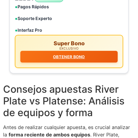
Pagos Rápidos
Soporte Experto
Interfaz Pro
Super Bono
EXCLUSIVO
OBTENER BONO
Consejos apuestas River
Plate vs Platense: Análisis
de equipos y forma
Antes de realizar cualquier apuesta, es crucial analizar
la
forma reciente de ambos equipos
. River Plate,