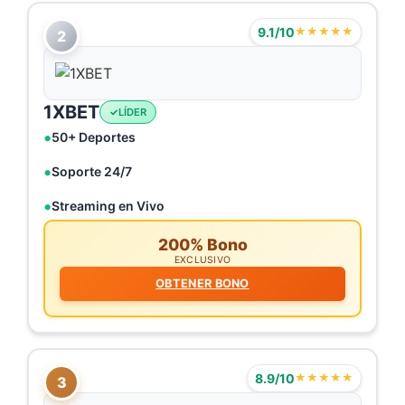
9.1/10
★★★★★
2
1XBET
LÍDER
50+ Deportes
Soporte 24/7
Streaming en Vivo
200% Bono
EXCLUSIVO
OBTENER BONO
8.9/10
★★★★★
3