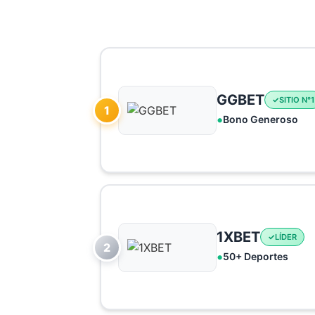
GGBET
SITIO N°1
1
Bono Generoso
1XBET
LÍDER
2
50+ Deportes