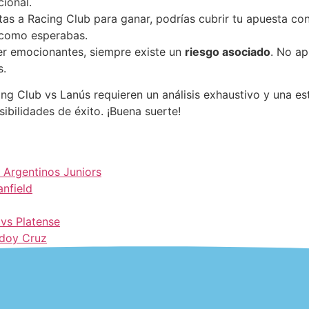
cional.
as a Racing Club para ganar, podrías cubrir tu apuesta co
e como esperabas.
er emocionantes, siempre existe un
riesgo asociado
. No ap
s.
ng Club vs Lanús requieren un análisis exhaustivo y una est
ibilidades de éxito. ¡Buena suerte!
 Argentinos Juniors
nfield
vs Platense
odoy Cruz