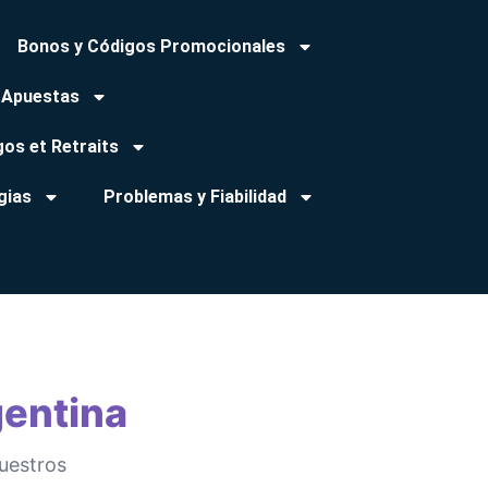
Bonos y Códigos Promocionales
 Apuestas
os et Retraits
gias
Problemas y Fiabilidad
gentina
uestros