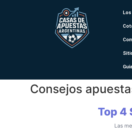
Los
Cot
Com
Sit
Guí
Consejos apuesta
Top 4 
Las me