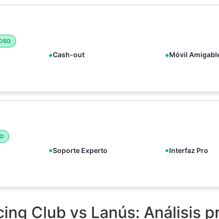
OSO
Cash-out
Móvil Amigabl
TO
Soporte Experto
Interfaz Pro
ng Club vs Lanús: Análisis p