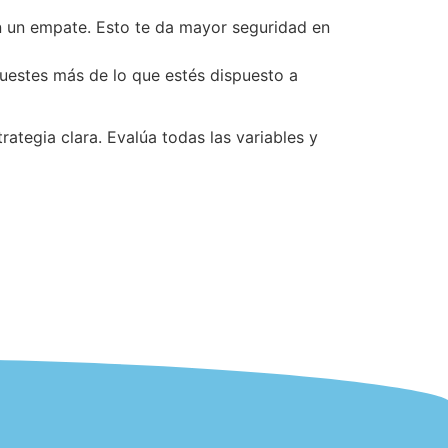
n un empate. Esto te da mayor seguridad en
uestes más de lo que estés dispuesto a
rategia clara. Evalúa todas las variables y