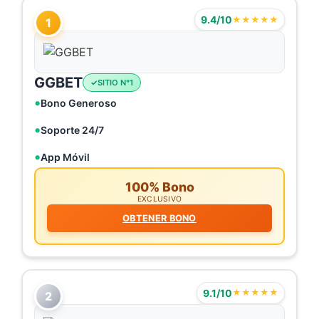
9.4/10
★★★★★
1
GGBET
SITIO N°1
Bono Generoso
Soporte 24/7
App Móvil
100% Bono
EXCLUSIVO
OBTENER BONO
9.1/10
★★★★★
2