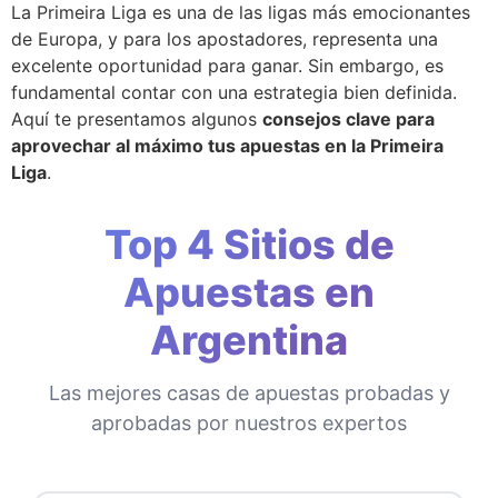
La Primeira Liga es una de las ligas más emocionantes
de Europa, y para los apostadores, representa una
excelente oportunidad para ganar. Sin embargo, es
fundamental contar con una estrategia bien definida.
Aquí te presentamos algunos
consejos clave para
aprovechar al máximo tus apuestas en la Primeira
Liga
.
Top 4 Sitios de
Apuestas en
Argentina
Las mejores casas de apuestas probadas y
aprobadas por nuestros expertos