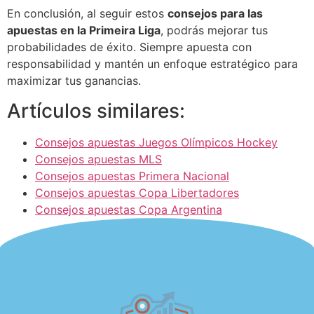
En conclusión, al seguir estos
consejos para las
apuestas en la Primeira Liga
, podrás mejorar tus
probabilidades de éxito. Siempre apuesta con
responsabilidad y mantén un enfoque estratégico para
maximizar tus ganancias.
Artículos similares:
Consejos apuestas Juegos Olímpicos Hockey
Consejos apuestas MLS
Consejos apuestas Primera Nacional
Consejos apuestas Copa Libertadores
Consejos apuestas Copa Argentina