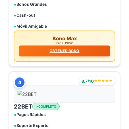
Bonos Grandes
Cash-out
Móvil Amigable
Bono Max
EXCLUSIVO
OBTENER BONO
8.7/10
★★★★★
4
22BET
COMPLETO
Pagos Rápidos
Soporte Experto