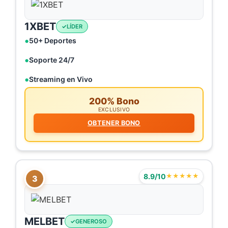
1XBET
LÍDER
50+ Deportes
Soporte 24/7
Streaming en Vivo
200% Bono
EXCLUSIVO
OBTENER BONO
8.9/10
★★★★★
3
MELBET
GENEROSO