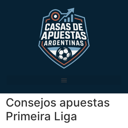
Consejos apuestas
Primeira Liga