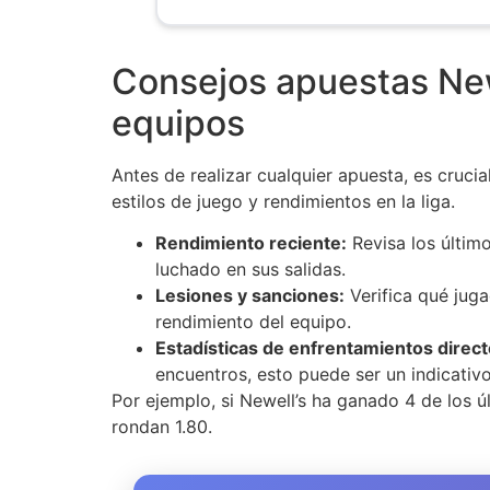
Consejos apuestas Newe
equipos
Antes de realizar cualquier apuesta, es cruci
estilos de juego y rendimientos en la liga.
Rendimiento reciente:
Revisa los últim
luchado en sus salidas.
Lesiones y sanciones:
Verifica qué juga
rendimiento del equipo.
Estadísticas de enfrentamientos direct
encuentros, esto puede ser un indicativ
Por ejemplo, si Newell’s ha ganado 4 de los ú
rondan 1.80.