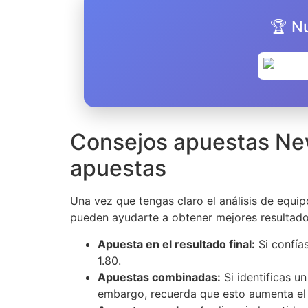
🏆 N
Consejos apuestas Newe
apuestas
Una vez que tengas claro el análisis de equi
pueden ayudarte a obtener mejores resultado
Apuesta en el resultado final:
Si confía
1.80.
Apuestas combinadas:
Si identificas u
embargo, recuerda que esto aumenta el 