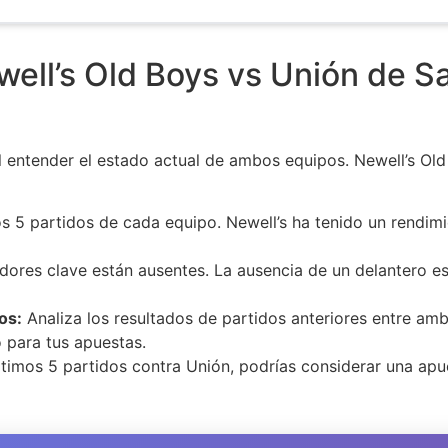
ll’s Old Boys vs Unión de San
al entender el estado actual de ambos equipos. Newell’s Ol
os 5 partidos de cada equipo. Newell’s ha tenido un rendim
dores clave están ausentes. La ausencia de un delantero es
os:
Analiza los resultados de partidos anteriores entre am
o para tus apuestas.
ltimos 5 partidos contra Unión, podrías considerar una apu