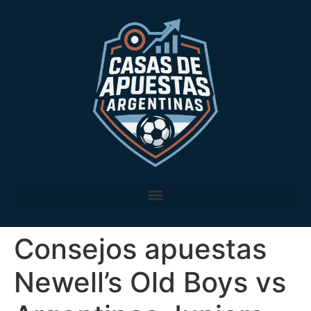
Consejos apuestas
Newell’s Old Boys vs