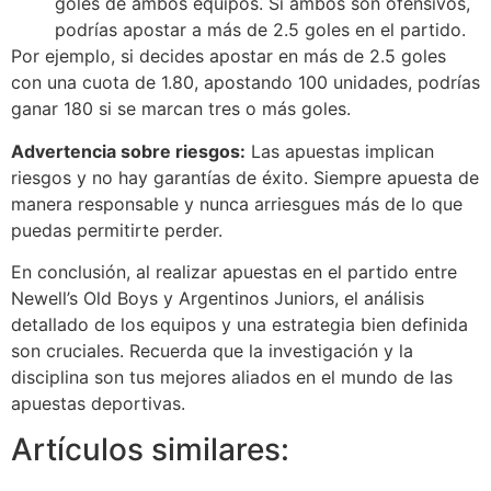
goles de ambos equipos. Si ambos son ofensivos,
podrías apostar a más de 2.5 goles en el partido.
Por ejemplo, si decides apostar en más de 2.5 goles
con una cuota de 1.80, apostando 100 unidades, podrías
ganar 180 si se marcan tres o más goles.
Advertencia sobre riesgos:
Las apuestas implican
riesgos y no hay garantías de éxito. Siempre apuesta de
manera responsable y nunca arriesgues más de lo que
puedas permitirte perder.
En conclusión, al realizar apuestas en el partido entre
Newell’s Old Boys y Argentinos Juniors, el análisis
detallado de los equipos y una estrategia bien definida
son cruciales. Recuerda que la investigación y la
disciplina son tus mejores aliados en el mundo de las
apuestas deportivas.
Artículos similares: