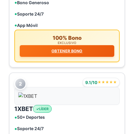
Bono Generoso
Soporte 24/7
App Móvil
100% Bono
EXCLUSIVO
OBTENER BONO
9.1/10
★★★★★
2
1XBET
LÍDER
50+ Deportes
Soporte 24/7