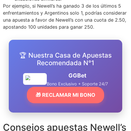
Por ejemplo, si Newell’s ha ganado 3 de los últimos 5
enfrentamientos y Argentinos solo 1, podrías considerar
una apuesta a favor de Newell’s con una cuota de 2.50,
apostando 100 unidades para ganar 250.
🏆 Nuestra Casa de Apuestas
Recomendada N°1
GGBet
Bono Exclusivo + Soporte 24/7
🎁 RECLAMAR MI BONO
Consejos apuestas Newell’s