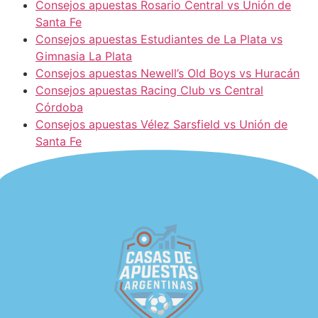
Consejos apuestas Rosario Central vs Unión de
Santa Fe
Consejos apuestas Estudiantes de La Plata vs
Gimnasia La Plata
Consejos apuestas Newell’s Old Boys vs Huracán
Consejos apuestas Racing Club vs Central
Córdoba
Consejos apuestas Vélez Sarsfield vs Unión de
Santa Fe