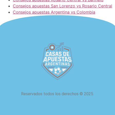
Consejos apuestas San Lorenzo vs Rosario Central
Consejos apuestas Argentina vs Colombia
Reservados todos los derechos
©
2025.