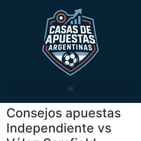
Consejos apuestas
Independiente vs