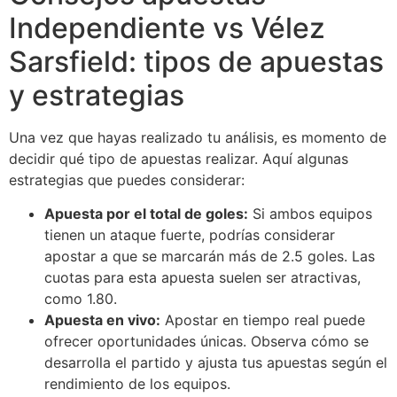
Independiente vs Vélez
Sarsfield: tipos de apuestas
y estrategias
Una vez que hayas realizado tu análisis, es momento de
decidir qué tipo de apuestas realizar. Aquí algunas
estrategias que puedes considerar:
Apuesta por el total de goles:
Si ambos equipos
tienen un ataque fuerte, podrías considerar
apostar a que se marcarán más de 2.5 goles. Las
cuotas para esta apuesta suelen ser atractivas,
como 1.80.
Apuesta en vivo:
Apostar en tiempo real puede
ofrecer oportunidades únicas. Observa cómo se
desarrolla el partido y ajusta tus apuestas según el
rendimiento de los equipos.