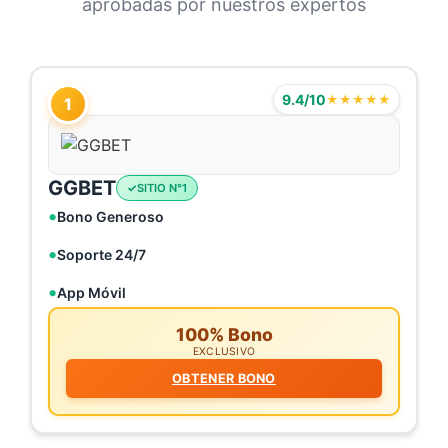
aprobadas por nuestros expertos
9.4/10
★★★★★
1
GGBET
SITIO N°1
Bono Generoso
Soporte 24/7
App Móvil
100% Bono
EXCLUSIVO
OBTENER BONO