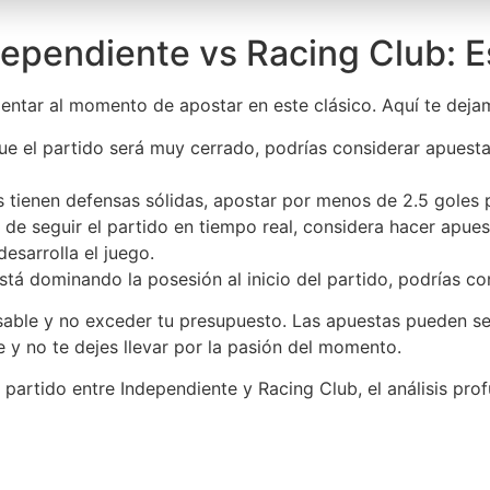
ependiente vs Racing Club: E
mentar al momento de apostar en este clásico. Aquí te dej
ue el partido será muy cerrado, podrías considerar apuest
tienen defensas sólidas, apostar por menos de 2.5 goles 
d de seguir el partido en tiempo real, considera hacer apues
esarrolla el juego.
tá dominando la posesión al inicio del partido, podrías co
able y no exceder tu presupuesto. Las apuestas pueden se
y no te dejes llevar por la pasión del momento.
l partido entre Independiente y Racing Club, el análisis pro