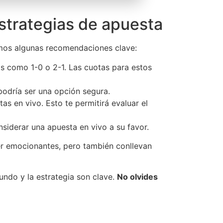
strategias de apuesta
amos algunas recomendaciones clave:
as como 1-0 o 2-1. Las cuotas para estos
podría ser una opción segura.
tas en vivo. Esto te permitirá evaluar el
nsiderar una apuesta en vivo a su favor.
r emocionantes, pero también conllevan
fundo y la estrategia son clave.
No olvides