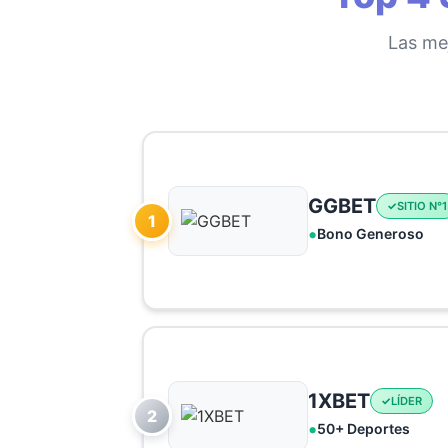
Las me
GGBET
SITIO N°1
1
Bono Generoso
1XBET
LÍDER
2
50+ Deportes