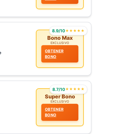
8.9/10
★★★★★
Bono Max
EXCLUSIVO
OBTENER
e
BONO
8.7/10
★★★★★
Super Bono
EXCLUSIVO
OBTENER
BONO