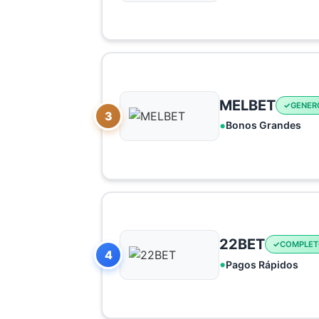
MELBET
GENER
3
Bonos Grandes
22BET
COMPLE
4
Pagos Rápidos