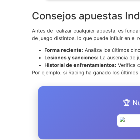
Consejos apuestas Ind
Antes de realizar cualquier apuesta, es fund
de juego distintos, lo que puede influir en el 
Forma reciente:
Analiza los últimos cin
Lesiones y sanciones:
La ausencia de j
Historial de enfrentamientos:
Verifica 
Por ejemplo, si Racing ha ganado los últimos 
🏆 N