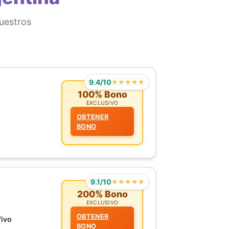
uestros
9.4/10
★★★★★
100% Bono
EXCLUSIVO
OBTENER
BONO
9.1/10
★★★★★
200% Bono
EXCLUSIVO
OBTENER
Vivo
BONO