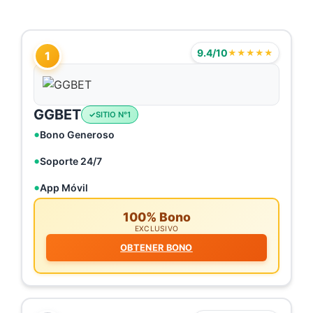
9.4/10
★★★★★
1
GGBET
SITIO N°1
Bono Generoso
Soporte 24/7
App Móvil
100% Bono
EXCLUSIVO
OBTENER BONO