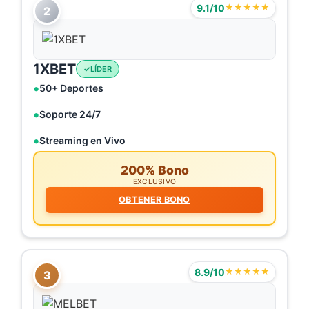
9.1/10
★★★★★
2
1XBET
LÍDER
50+ Deportes
Soporte 24/7
Streaming en Vivo
200% Bono
EXCLUSIVO
OBTENER BONO
8.9/10
★★★★★
3