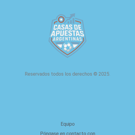
Reservados todos los derechos
©
2025.
acerca de nosotros
Equipo
Póngase en contacto con