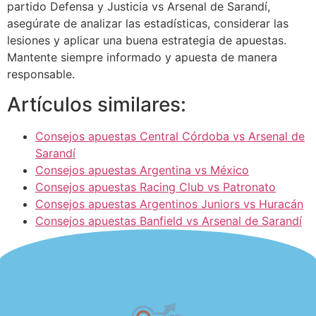
partido Defensa y Justicia vs Arsenal de Sarandí,
asegúrate de analizar las estadísticas, considerar las
lesiones y aplicar una buena estrategia de apuestas.
Mantente siempre informado y apuesta de manera
responsable.
Artículos similares:
Consejos apuestas Central Córdoba vs Arsenal de
Sarandí
Consejos apuestas Argentina vs México
Consejos apuestas Racing Club vs Patronato
Consejos apuestas Argentinos Juniors vs Huracán
Consejos apuestas Banfield vs Arsenal de Sarandí