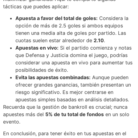
tácticas que puedes aplicar:
Apuesta a favor del total de goles:
Considera la
opción de más de 2.5 goles si ambos equipos
tienen una media alta de goles por partido. Las
cuotas suelen estar alrededor de
2.10
.
Apuestas en vivo:
Si el partido comienza y notas
que Defensa y Justicia domina el juego, podrías
considerar una apuesta en vivo para aumentar tus
posibilidades de éxito.
Evita las apuestas combinadas:
Aunque pueden
ofrecer grandes ganancias, también presentan un
riesgo significativo. Es mejor centrarse en
apuestas simples basadas en análisis detallados.
Recuerda que la gestión de bankroll es crucial; nunca
apuestes más del
5% de tu total de fondos
en un solo
evento.
En conclusión, para tener éxito en tus apuestas en el