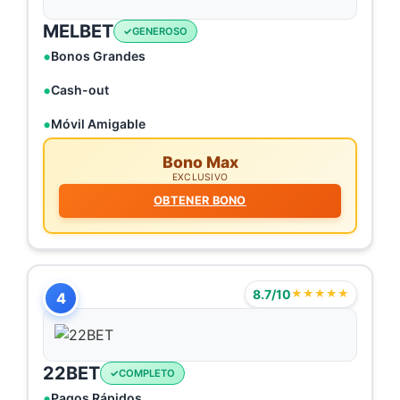
MELBET
GENEROSO
Bonos Grandes
Cash-out
Móvil Amigable
Bono Max
EXCLUSIVO
OBTENER BONO
8.7/10
★★★★★
4
22BET
COMPLETO
Pagos Rápidos