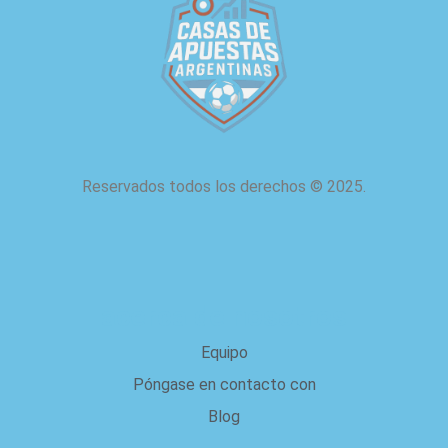
Reservados todos los derechos
©
2025.
acerca de nosotros
Equipo
Póngase en contacto con
Blog