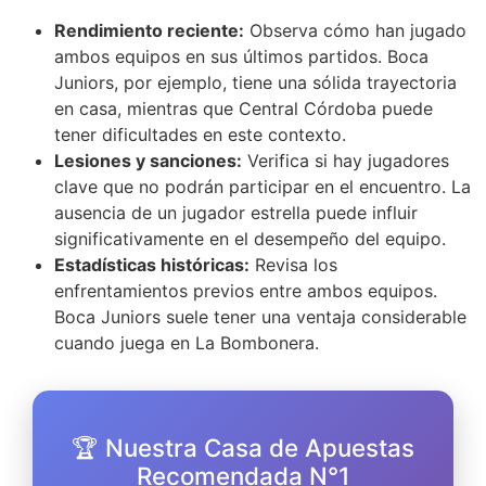
Rendimiento reciente:
Observa cómo han jugado
ambos equipos en sus últimos partidos. Boca
Juniors, por ejemplo, tiene una sólida trayectoria
en casa, mientras que Central Córdoba puede
tener dificultades en este contexto.
Lesiones y sanciones:
Verifica si hay jugadores
clave que no podrán participar en el encuentro. La
ausencia de un jugador estrella puede influir
significativamente en el desempeño del equipo.
Estadísticas históricas:
Revisa los
enfrentamientos previos entre ambos equipos.
Boca Juniors suele tener una ventaja considerable
cuando juega en La Bombonera.
🏆 Nuestra Casa de Apuestas
Recomendada N°1