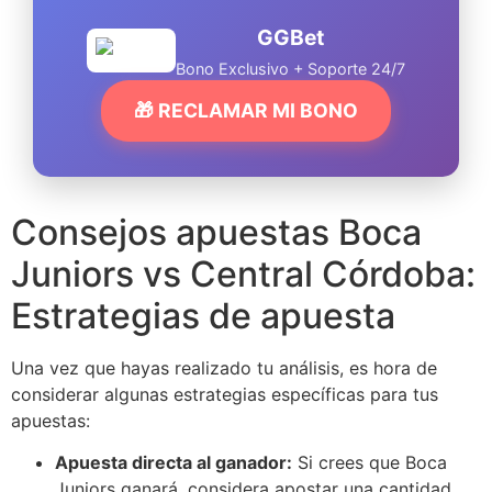
GGBet
Bono Exclusivo + Soporte 24/7
🎁 RECLAMAR MI BONO
Consejos apuestas Boca
Juniors vs Central Córdoba:
Estrategias de apuesta
Una vez que hayas realizado tu análisis, es hora de
considerar algunas estrategias específicas para tus
apuestas:
Apuesta directa al ganador:
Si crees que Boca
Juniors ganará, considera apostar una cantidad