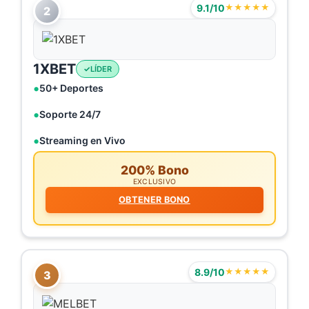
9.1/10
★★★★★
2
1XBET
LÍDER
50+ Deportes
Soporte 24/7
Streaming en Vivo
200% Bono
EXCLUSIVO
OBTENER BONO
8.9/10
★★★★★
3