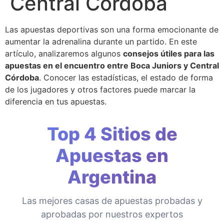
Central Córdoba
Las apuestas deportivas son una forma emocionante de
aumentar la adrenalina durante un partido. En este
artículo, analizaremos algunos
consejos útiles para las
apuestas en el encuentro entre Boca Juniors y Central
Córdoba
. Conocer las estadísticas, el estado de forma
de los jugadores y otros factores puede marcar la
diferencia en tus apuestas.
Top 4 Sitios de
Apuestas en
Argentina
Las mejores casas de apuestas probadas y
aprobadas por nuestros expertos