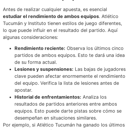
Antes de realizar cualquier apuesta, es esencial
estudiar el rendimiento de ambos equipos
. Atlético
Tucumán y Instituto tienen estilos de juego diferentes,
lo que puede influir en el resultado del partido. Aquí
algunas consideraciones:
Rendimiento reciente:
Observa los últimos cinco
partidos de ambos equipos. Esto te dará una idea
de su forma actual.
Lesiones y suspensiones:
Las bajas de jugadores
clave pueden afectar enormemente el rendimiento
del equipo. Verifica la lista de lesiones antes de
apostar.
Historial de enfrentamientos:
Analiza los
resultados de partidos anteriores entre ambos
equipos. Esto puede darte pistas sobre cómo se
desempeñan en situaciones similares.
Por ejemplo, si Atlético Tucumán ha ganado los últimos