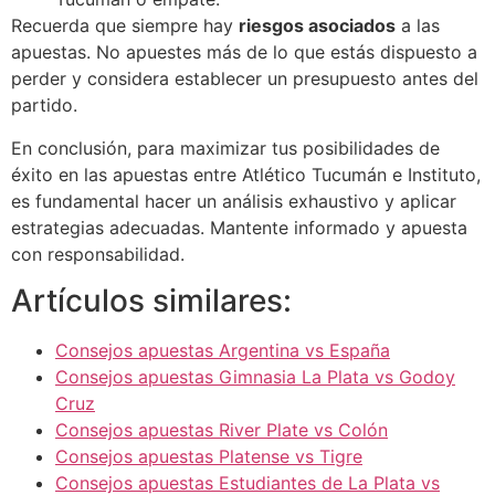
Recuerda que siempre hay
riesgos asociados
a las
apuestas. No apuestes más de lo que estás dispuesto a
perder y considera establecer un presupuesto antes del
partido.
En conclusión, para maximizar tus posibilidades de
éxito en las apuestas entre Atlético Tucumán e Instituto,
es fundamental hacer un análisis exhaustivo y aplicar
estrategias adecuadas. Mantente informado y apuesta
con responsabilidad.
Artículos similares:
Consejos apuestas Argentina vs España
Consejos apuestas Gimnasia La Plata vs Godoy
Cruz
Consejos apuestas River Plate vs Colón
Consejos apuestas Platense vs Tigre
Consejos apuestas Estudiantes de La Plata vs