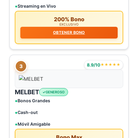
Streaming en Vivo
200% Bono
EXCLUSIVO
OBTENER BONO
8.9/10
★★★★★
3
MELBET
GENEROSO
Bonos Grandes
Cash-out
Móvil Amigable
Bono Max