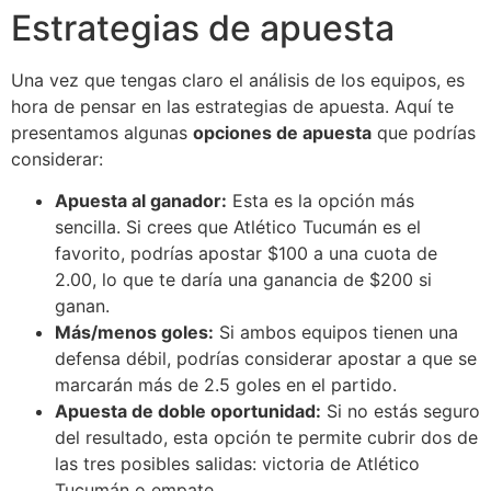
Estrategias de apuesta
Una vez que tengas claro el análisis de los equipos, es
hora de pensar en las estrategias de apuesta. Aquí te
presentamos algunas
opciones de apuesta
que podrías
considerar:
Apuesta al ganador:
Esta es la opción más
sencilla. Si crees que Atlético Tucumán es el
favorito, podrías apostar $100 a una cuota de
2.00, lo que te daría una ganancia de $200 si
ganan.
Más/menos goles:
Si ambos equipos tienen una
defensa débil, podrías considerar apostar a que se
marcarán más de 2.5 goles en el partido.
Apuesta de doble oportunidad:
Si no estás seguro
del resultado, esta opción te permite cubrir dos de
las tres posibles salidas: victoria de Atlético
Tucumán o empate.