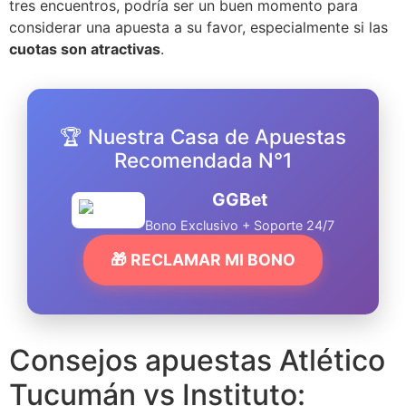
tres encuentros, podría ser un buen momento para
considerar una apuesta a su favor, especialmente si las
cuotas son atractivas
.
🏆 Nuestra Casa de Apuestas
Recomendada N°1
GGBet
Bono Exclusivo + Soporte 24/7
🎁 RECLAMAR MI BONO
Consejos apuestas Atlético
Tucumán vs Instituto: