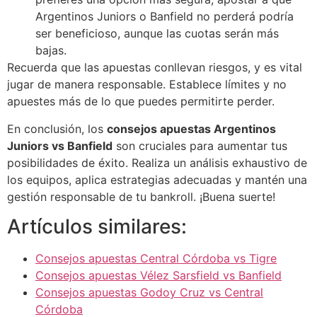
Argentinos Juniors o Banfield no perderá podría
ser beneficioso, aunque las cuotas serán más
bajas.
Recuerda que las apuestas conllevan riesgos, y es vital
jugar de manera responsable. Establece límites y no
apuestes más de lo que puedes permitirte perder.
En conclusión, los
consejos apuestas Argentinos
Juniors vs Banfield
son cruciales para aumentar tus
posibilidades de éxito. Realiza un análisis exhaustivo de
los equipos, aplica estrategias adecuadas y mantén una
gestión responsable de tu bankroll. ¡Buena suerte!
Artículos similares:
Consejos apuestas Central Córdoba vs Tigre
Consejos apuestas Vélez Sarsfield vs Banfield
Consejos apuestas Godoy Cruz vs Central
Córdoba