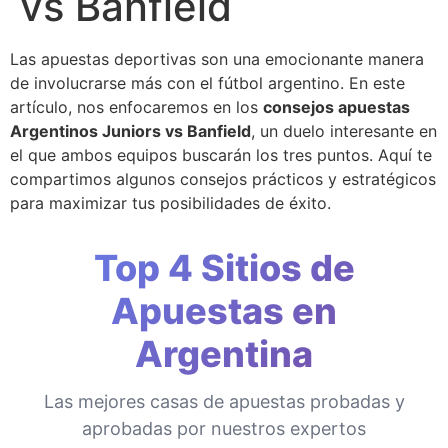
vs Banfield
Las apuestas deportivas son una emocionante manera
de involucrarse más con el fútbol argentino. En este
artículo, nos enfocaremos en los
consejos apuestas
Argentinos Juniors vs Banfield
, un duelo interesante en
el que ambos equipos buscarán los tres puntos. Aquí te
compartimos algunos consejos prácticos y estratégicos
para maximizar tus posibilidades de éxito.
Top 4 Sitios de
Apuestas en
Argentina
Las mejores casas de apuestas probadas y
aprobadas por nuestros expertos