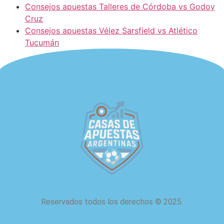
Consejos apuestas Talleres de Córdoba vs Godoy
Cruz
Consejos apuestas Vélez Sarsfield vs Atlético
Tucumán
Reservados todos los derechos
©
2025.