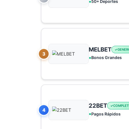
50+ Deportes
MELBET
GENER
3
Bonos Grandes
22BET
COMPLE
4
Pagos Rápidos