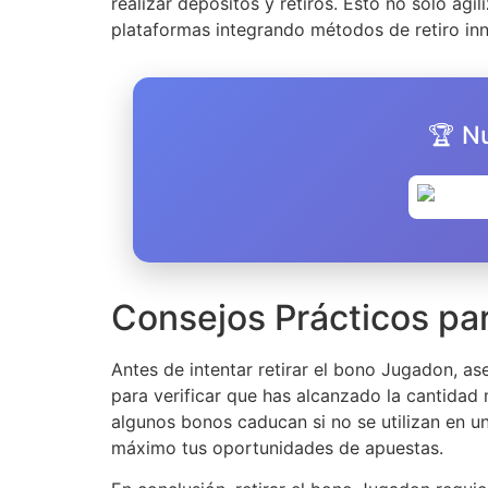
realizar depósitos y retiros. Esto no solo ag
plataformas integrando métodos de retiro in
🏆 N
Consejos Prácticos pa
Antes de intentar retirar el bono Jugadon, as
para verificar que has alcanzado la cantidad
algunos bonos caducan si no se utilizan en u
máximo tus oportunidades de apuestas.