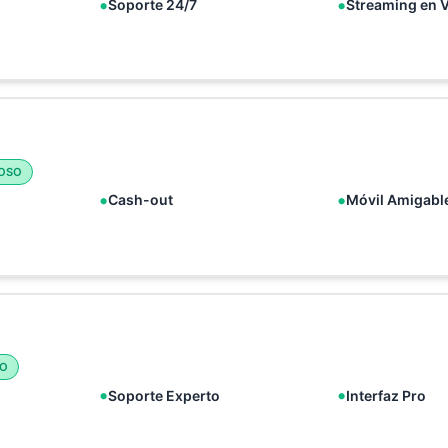
Soporte 24/7
Streaming en 
OSO
Cash-out
Móvil Amigabl
TO
Soporte Experto
Interfaz Pro