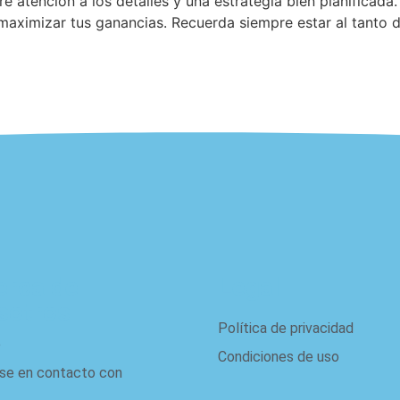
e atención a los detalles y una estrategia bien planificada
maximizar tus ganancias. Recuerda siempre estar al tanto 
erca de
Legal
sotros
Política de privacidad
o
Condiciones de uso
se en contacto con