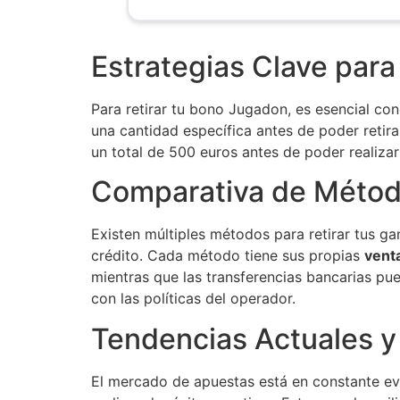
Estrategias Clave para
Para retirar tu bono Jugadon, es esencial co
una cantidad específica antes de poder retira
un total de 500 euros antes de poder realizar 
Comparativa de Método
Existen múltiples métodos para retirar tus ga
crédito. Cada método tiene sus propias
vent
mientras que las transferencias bancarias pu
con las políticas del operador.
Tendencias Actuales y
El mercado de apuestas está en constante ev