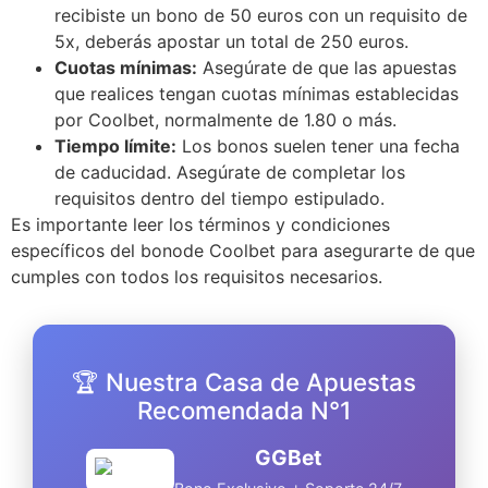
recibiste un bono de 50 euros con un requisito de
5x, deberás apostar un total de 250 euros.
Cuotas mínimas:
Asegúrate de que las apuestas
que realices tengan cuotas mínimas establecidas
por Coolbet, normalmente de 1.80 o más.
Tiempo límite:
Los bonos suelen tener una fecha
de caducidad. Asegúrate de completar los
requisitos dentro del tiempo estipulado.
Es importante leer los términos y condiciones
específicos del bonode Coolbet para asegurarte de que
cumples con todos los requisitos necesarios.
🏆 Nuestra Casa de Apuestas
Recomendada N°1
GGBet