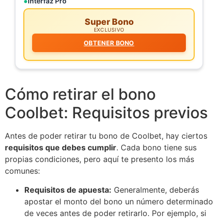
Interfaz Pro
Super Bono
EXCLUSIVO
OBTENER BONO
Cómo retirar el bono
Coolbet: Requisitos previos
Antes de poder retirar tu bono de Coolbet, hay ciertos
requisitos que debes cumplir
. Cada bono tiene sus
propias condiciones, pero aquí te presento los más
comunes:
Requisitos de apuesta:
Generalmente, deberás
apostar el monto del bono un número determinado
de veces antes de poder retirarlo. Por ejemplo, si