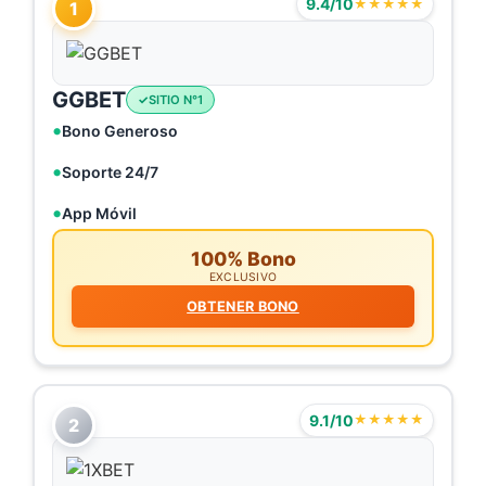
9.4/10
★★★★★
1
GGBET
SITIO N°1
Bono Generoso
Soporte 24/7
App Móvil
100% Bono
EXCLUSIVO
OBTENER BONO
9.1/10
★★★★★
2