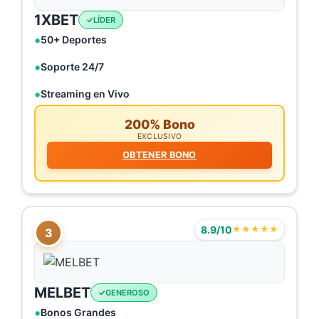
1XBET
LÍDER
50+ Deportes
Soporte 24/7
Streaming en Vivo
200% Bono
EXCLUSIVO
OBTENER BONO
8.9/10
★★★★★
3
MELBET
GENEROSO
Bonos Grandes