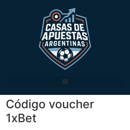
Código voucher
1xBet