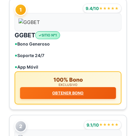
9.4/10
★★★★★
1
GGBET
SITIO N°1
Bono Generoso
Soporte 24/7
App Móvil
100% Bono
EXCLUSIVO
OBTENER BONO
9.1/10
★★★★★
2