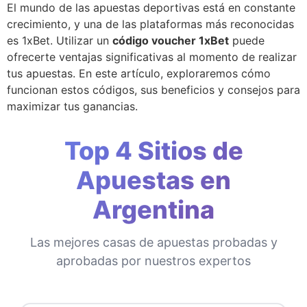
El mundo de las apuestas deportivas está en constante
crecimiento, y una de las plataformas más reconocidas
es 1xBet. Utilizar un
código voucher 1xBet
puede
ofrecerte ventajas significativas al momento de realizar
tus apuestas. En este artículo, exploraremos cómo
funcionan estos códigos, sus beneficios y consejos para
maximizar tus ganancias.
Top 4 Sitios de
Apuestas en
Argentina
Las mejores casas de apuestas probadas y
aprobadas por nuestros expertos