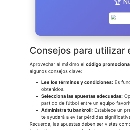
🏆 N
Consejos para utilizar
Aprovechar al máximo el
código promociona
algunos consejos clave:
Lee los términos y condiciones:
Es fund
obtenidos.
Selecciona las apuestas adecuadas:
Opt
partido de fútbol entre un equipo favor
Administra tu bankroll:
Establece un pre
te ayudará a evitar pérdidas significativ
Recuerda, las apuestas deben ser vistas como