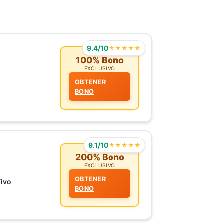
9.4/10
★★★★★
100% Bono
EXCLUSIVO
OBTENER
BONO
9.1/10
★★★★★
200% Bono
EXCLUSIVO
OBTENER
Vivo
BONO