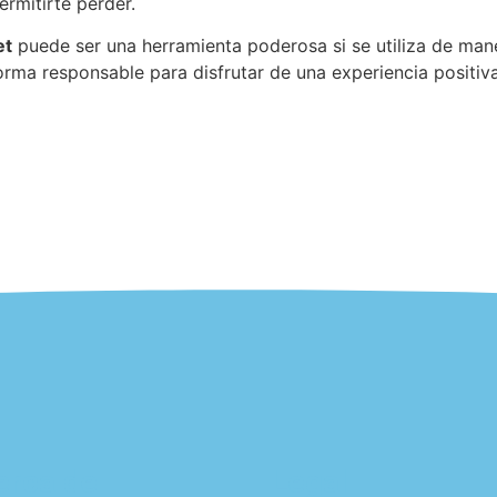
rmitirte perder.
et
puede ser una herramienta poderosa si se utiliza de man
orma responsable para disfrutar de una experiencia positiva
erca de
Legal