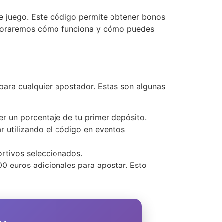
e juego. Este código permite obtener bonos
xploraremos cómo funciona y cómo puedes
para cualquier apostador. Estas son algunas
ser un porcentaje de tu primer depósito.
 utilizando el código en eventos
rtivos seleccionados.
100 euros adicionales para apostar. Esto