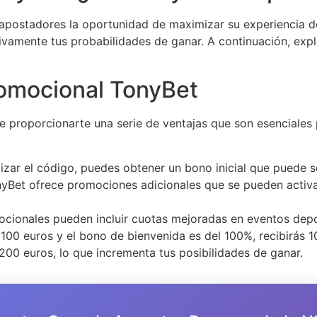
 apostadores la oportunidad de maximizar su experiencia d
tivamente tus probabilidades de ganar. A continuación, e
romocional TonyBet
 proporcionarte una serie de ventajas que son esenciales 
ilizar el código, puedes obtener un bono inicial que puede 
Bet ofrece promociones adicionales que se pueden activar
ionales pueden incluir cuotas mejoradas en eventos depo
e 100 euros y el bono de bienvenida es del 100%, recibirás 
200 euros, lo que incrementa tus posibilidades de ganar.