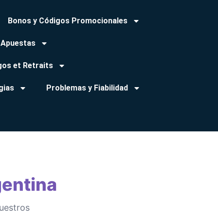
Bonos y Códigos Promocionales
 Apuestas
os et Retraits
gias
Problemas y Fiabilidad
gentina
uestros