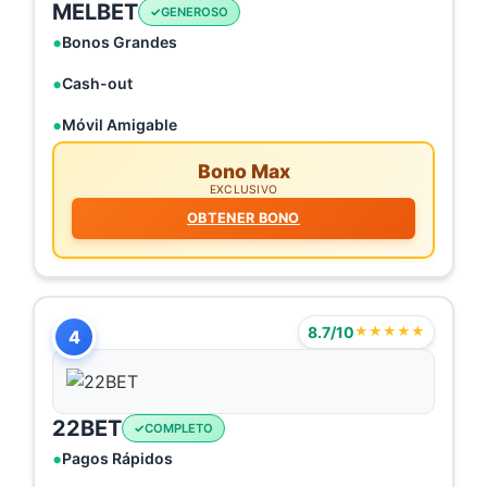
MELBET
GENEROSO
Bonos Grandes
Cash-out
Móvil Amigable
Bono Max
EXCLUSIVO
OBTENER BONO
8.7/10
★★★★★
4
22BET
COMPLETO
Pagos Rápidos