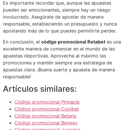
Es importante recordar que, aunque las apuestas
pueden ser emocionantes, siempre hay un riesgo
involucrado. Asegúrate de apostar de manera
responsable, estableciendo un presupuesto y nunca
apostando más de lo que puedes permitirte perder.
En conclusión, el
código promocional Retabet
es una
excelente manera de comenzar en el mundo de las
apuestas deportivas. Aprovecha al máximo las
promociones y mantén siempre una estrategia de
apuestas clara. ¡Buena suerte y apuesta de manera
responsable!
Artículos similares:
Código promocional Pinnacle
Código promocional Coolbet
Código promocional Betano
Código promocional Betway
Código promocional Jugadon