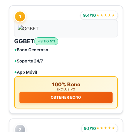
9.4/10
★★★★★
1
GGBET
SITIO N°1
Bono Generoso
Soporte 24/7
App Móvil
100% Bono
EXCLUSIVO
OBTENER BONO
9.1/10
★★★★★
2