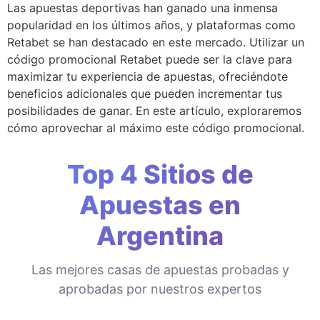
Las apuestas deportivas han ganado una inmensa
popularidad en los últimos años, y plataformas como
Retabet se han destacado en este mercado. Utilizar un
código promocional Retabet puede ser la clave para
maximizar tu experiencia de apuestas, ofreciéndote
beneficios adicionales que pueden incrementar tus
posibilidades de ganar. En este artículo, exploraremos
cómo aprovechar al máximo este código promocional.
Top 4 Sitios de
Apuestas en
Argentina
Las mejores casas de apuestas probadas y
aprobadas por nuestros expertos