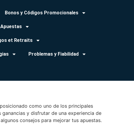
Bonos y Códigos Promocionales
 Apuestas
os et Retraits
gias
Problemas y Fiabilidad
 posicionado como uno de los principales
 ganancias y disfrutar de una experiencia de
algunos consejos para mejorar tus apuestas.