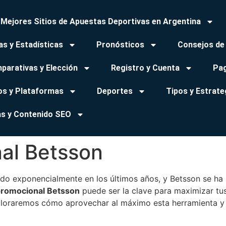
 Mejores Sitios de Apuestas Deportivas en Argentina
as y Estadísticas
Pronósticos
Consejos de
parativas y Elección
Registro y Cuenta
Pag
ios y Plataformas
Deportes
Tipos y Estrate
as y Contenido SEO
al Betsson
ido exponencialmente en los últimos años, y Betsson se ha
promocional Betsson
puede ser la clave para maximizar tus
xploraremos cómo aprovechar al máximo esta herramienta y 