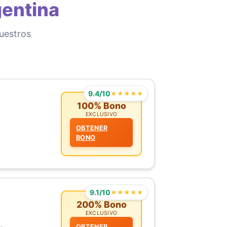
gentina
uestros
9.4/10
★★★★★
100% Bono
EXCLUSIVO
OBTENER
BONO
9.1/10
★★★★★
200% Bono
EXCLUSIVO
OBTENER