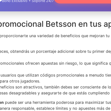
Bono Exclusivo + Soporte 24/7
 promocional Betsson en tus a
roporcionarte una variedad de beneficios que mejoran tu 
es, obtendrás un porcentaje adicional sobre tu primer dep
mocionales ofrecen apuestas sin riesgo, lo que significa q
usuarios que utilizan códigos promocionales a menudo tie
para otros jugadores.
eficios son atractivos, también debes ser consciente de l
resas desagradables y asegurarte de que estás cumpliendo 
on
puede ser una herramienta poderosa para maximizar tus
nera responsable, establece límites y no apuestes más de 