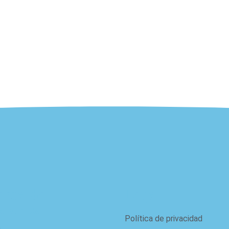
erca de
Legal
sotros
Política de privacidad
o