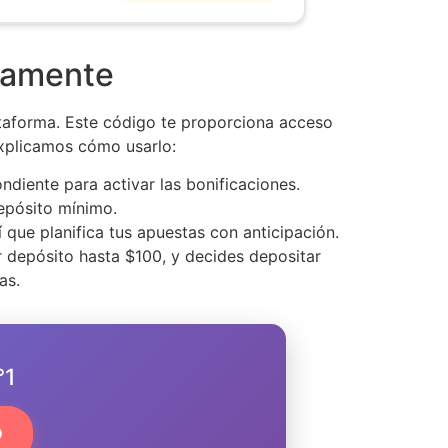
ctamente
lataforma. Este código te proporciona acceso
explicamos cómo usarlo:
diente para activar las bonificaciones.
epósito mínimo.
que planifica tus apuestas con anticipación.
 depósito hasta $100, y decides depositar
as.
°1
O