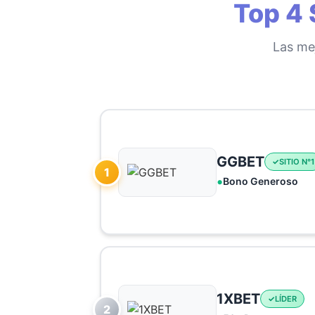
Top 4 
Las me
GGBET
SITIO N°1
1
Bono Generoso
1XBET
LÍDER
2