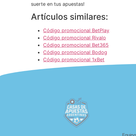
suerte en tus apuestas!
Artículos similares:
Código promocional BetPlay
Código promocional Rivalo
Código promocional Bet365
Código promocional Bodog
Código promocional 1xBet
ac
no
Equip